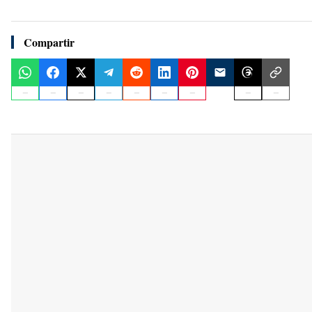
Compartir