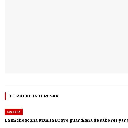
TE PUEDE INTERESAR
CULTURA
La michoacana Juanita Bravo guardiana de sabores y tra