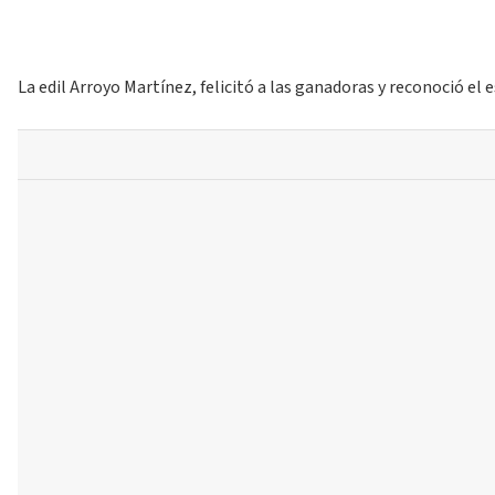
La edil Arroyo Martínez, felicitó a las ganadoras y reconoció e