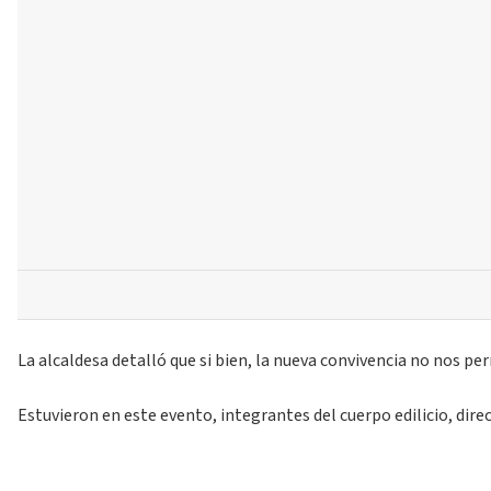
La alcaldesa detalló que si bien, la nueva convivencia no nos p
Estuvieron en este evento, integrantes del cuerpo edilicio, dire