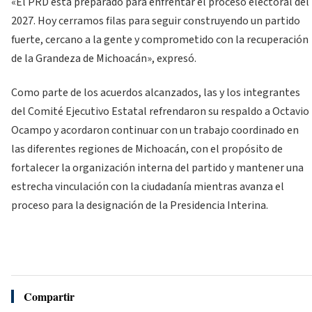
«El PRD está preparado para enfrentar el proceso electoral del
2027. Hoy cerramos filas para seguir construyendo un partido
fuerte, cercano a la gente y comprometido con la recuperación
de la Grandeza de Michoacán», expresó.
Como parte de los acuerdos alcanzados, las y los integrantes
del Comité Ejecutivo Estatal refrendaron su respaldo a Octavio
Ocampo y acordaron continuar con un trabajo coordinado en
las diferentes regiones de Michoacán, con el propósito de
fortalecer la organización interna del partido y mantener una
estrecha vinculación con la ciudadanía mientras avanza el
proceso para la designación de la Presidencia Interina.
Compartir