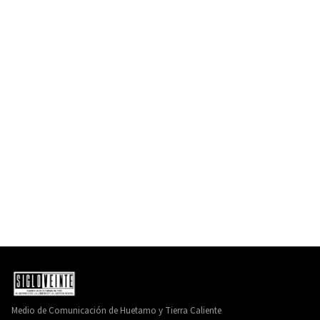
Medio de Comunicación de Huetamo y Tierra Caliente