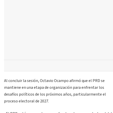
Al concluir la sesión, Octavio Ocampo afirmó que el PRD se
mantiene en una etapa de organización para enfrentar los
desafíos políticos de los próximos años, particularmente el
proceso electoral de 2027.