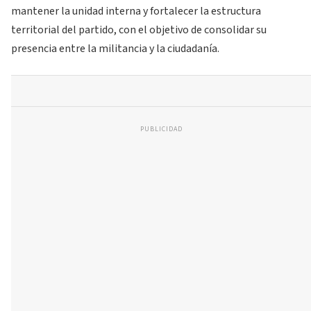
mantener la unidad interna y fortalecer la estructura
territorial del partido, con el objetivo de consolidar su
presencia entre la militancia y la ciudadanía.
PUBLICIDAD