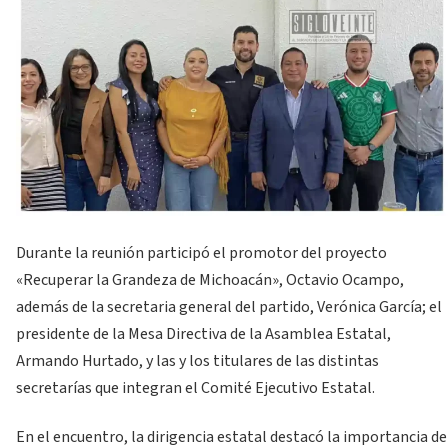
Durante la reunión participó el promotor del proyecto
«Recuperar la Grandeza de Michoacán», Octavio Ocampo,
además de la secretaria general del partido, Verónica García; el
presidente de la Mesa Directiva de la Asamblea Estatal,
Armando Hurtado, y las y los titulares de las distintas
secretarías que integran el Comité Ejecutivo Estatal.
En el encuentro, la dirigencia estatal destacó la importancia de