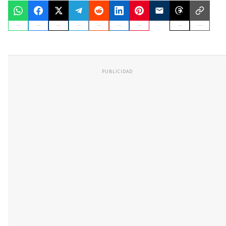
PUBLICIDAD