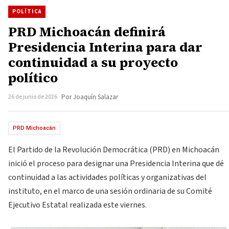
POLÍTICA
PRD Michoacán definirá
Presidencia Interina para dar
continuidad a su proyecto
político
26 de junio de 2026
Por Joaquín Salazar
PRD Michoacán
El Partido de la Revolución Democrática (PRD) en Michoacán
inició el proceso para designar una Presidencia Interina que dé
continuidad a las actividades políticas y organizativas del
instituto, en el marco de una sesión ordinaria de su Comité
Ejecutivo Estatal realizada este viernes.