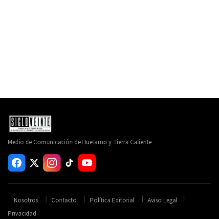
Medio de Comunicación de Huetamo y Tierra Caliente
Nosotros
Contacto
Política Editorial
Aviso Legal
Privacidad