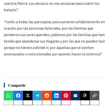
nuestra Patria. Los abrazos no nos alcanzan para cubrir los
balazos”.
“Invito a todas las parroquias para sumarse solidariamente en
oración por las personas fallecidas, por las familias que
perdieron sus seres queridos; pidamos por las familias que han
tenido que abandonar sus hogares y por las que no pueden huir
porque no tienen a dónde ir; por aquellas que se sienten
amenazados o extorsionadas por quienes hacen la violencia”.
Compartir