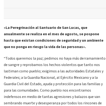
«La Peregrinación al Santuario de San Lucas, que
anualmente se realiza en el mes de agosto, se pospone
hasta que existan condiciones de seguridad y un ambiente
que no ponga en riesgo la vida de las personas».
“Todos queremos la paz; pedimos no haya más derramamiento
de sangre y reprobamos los hechos violentos que tanto nos
lastiman como pueblo; exigimos a las autoridades Estatales y
Federales; a la Guardia Nacional, al Ejército Mexicano y a la
Guardia Civil del Estado, ayuda y protección para las familias y
para las comunidades. Como pueblo nos encontramos
indefensos en medio de tantas agresiones y balazos que van
sembrando muerte y desesperanza por todos los rincones de