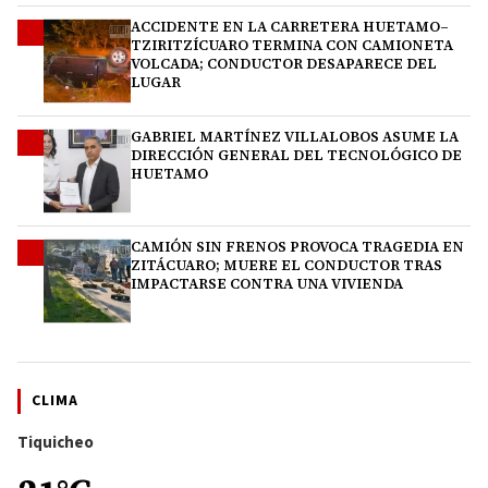
ACCIDENTE EN LA CARRETERA HUETAMO–
2
TZIRITZÍCUARO TERMINA CON CAMIONETA
VOLCADA; CONDUCTOR DESAPARECE DEL
LUGAR
GABRIEL MARTÍNEZ VILLALOBOS ASUME LA
3
DIRECCIÓN GENERAL DEL TECNOLÓGICO DE
HUETAMO
CAMIÓN SIN FRENOS PROVOCA TRAGEDIA EN
4
ZITÁCUARO; MUERE EL CONDUCTOR TRAS
IMPACTARSE CONTRA UNA VIVIENDA
CLIMA
Tiquicheo