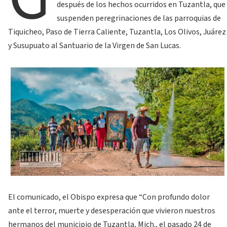
después de los hechos ocurridos en Tuzantla, que
suspenden peregrinaciones de las parroquias de
Tiquicheo, Paso de Tierra Caliente, Tuzantla, Los Olivos, Juárez
y Susupuato al Santuario de la Virgen de San Lucas.
El comunicado, el Obispo expresa que “Con profundo dolor
ante el terror, muerte y desesperación que vivieron nuestros
hermanos del municipio de Tuzantla, Mich., el pasado 24 de