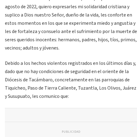
agosto de 2022, quiero expresarles mi solidaridad cristiana y
suplico a Dios nuestro Señor, dueño de la vida, les conforte en
estos momentos en los que se experimenta miedo y angustia y
les de fortaleza y consuelo ante el sufrimiento por la muerte de
seres queridos inocentes: hermanos, padres, hijos, tíos, primos,
vecinos; adultos y jóvenes.
Debido a los hechos violentos registrados en los últimos días y,
dado que no hay condiciones de seguridad en el oriente de la
Diócesis de Tacámbaro, concretamente en las parroquias de
Tiquicheo, Paso de Tierra Caliente, Tuzantla, Los Olivos, Juárez
y Susupuato, les comunico que:
PUBLICIDAD