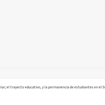
lar; el trayecto educativo, y la permanencia de estudiantes en el 