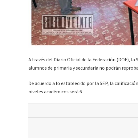
A través del Diario Oficial de la Federación (DOF), la
alumnos de primaria y secundaria no podrán reproba
De acuerdo a lo establecido por la SEP, la calificaci
niveles académicos será 6.