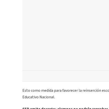
Esto como medida para favorecer la reinserción esco
Educativo Nacional.