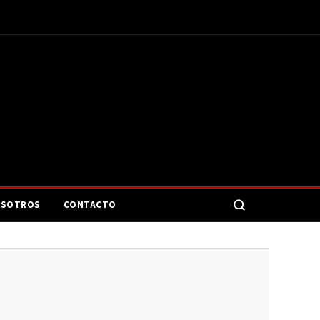
SOTROS
CONTACTO