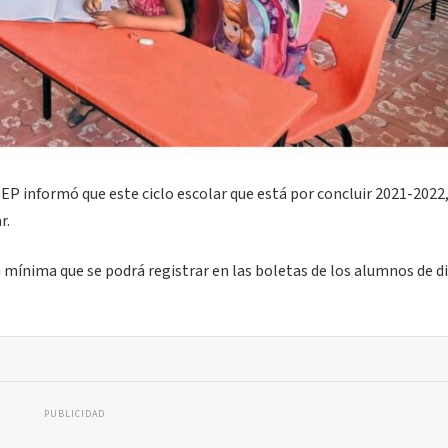
 SEP informó que este ciclo escolar que está por concluir 2021-2022,
r.
ón mínima que se podrá registrar en las boletas de los alumnos de d
PUBLICIDAD