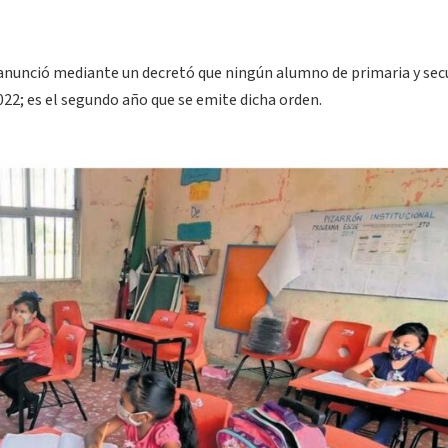
, anunció mediante un decretó que ningún alumno de primaria y sec
022; es el segundo año que se emite dicha orden.