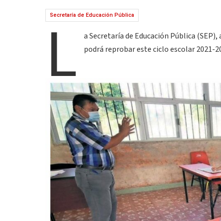
L
Secretaría de Educación Pública
a Secretaría de Educación Pública (SEP)
podrá reprobar este ciclo escolar 2021-2