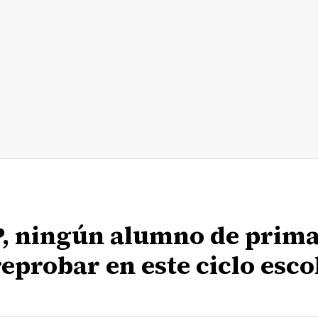
EP, ningún alumno de prima
eprobar en este ciclo esco