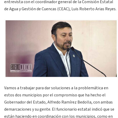
entrevista con el coordinador general de la Comisión Estatal
de Agua y Gestión de Cuencas (CEAC), Luis Roberto Arias Reyes.
Vamos a trabajar para dar soluciones a la problemática en
estos dos municipios por el compromiso que ha hecho el
Gobernador del Estado, Alfredo Ramírez Bedolla, con ambas
demarcaciones y su gente. El funcionario estatal indicó que se
están haciendo en coordinación con los municipios, como en