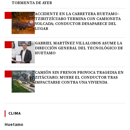
TORMENTA DE AYER
ACCIDENTE EN LA CARRETERA HUETAMO–
2
TZIRITZÍCUARO TERMINA CON CAMIONETA
VOLCADA; CONDUCTOR DESAPARECE DEL
LUGAR
GABRIEL MARTÍNEZ VILLALOBOS ASUME LA
3
DIRECCIÓN GENERAL DEL TECNOLÓGICO DE
HUETAMO
CAMIÓN SIN FRENOS PROVOCA TRAGEDIA EN
4
ZITÁCUARO; MUERE EL CONDUCTOR TRAS
IMPACTARSE CONTRA UNA VIVIENDA
CLIMA
Huetamo