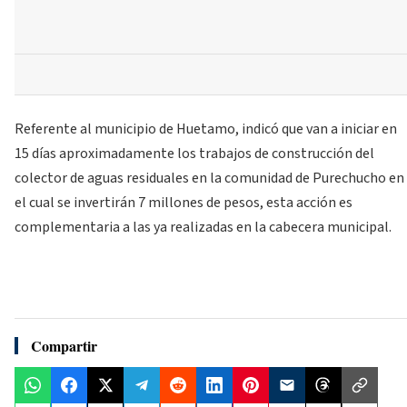
Referente al municipio de Huetamo, indicó que van a iniciar en
15 días aproximadamente los trabajos de construcción del
colector de aguas residuales en la comunidad de Purechucho en
el cual se invertirán 7 millones de pesos, esta acción es
complementaria a las ya realizadas en la cabecera municipal.
Compartir