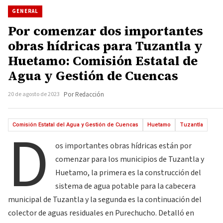
GENERAL
Por comenzar dos importantes
obras hídricas para Tuzantla y
Huetamo: Comisión Estatal de
Agua y Gestión de Cuencas
20 de agosto de 2023
Por Redacción
D
Comisión Estatal del Agua y Gestión de Cuencas
Huetamo
Tuzantla
os importantes obras hídricas están por
comenzar para los municipios de Tuzantla y
Huetamo, la primera es la construcción del
sistema de agua potable para la cabecera
municipal de Tuzantla y la segunda es la continuación del
colector de aguas residuales en Purechucho. Detalló en