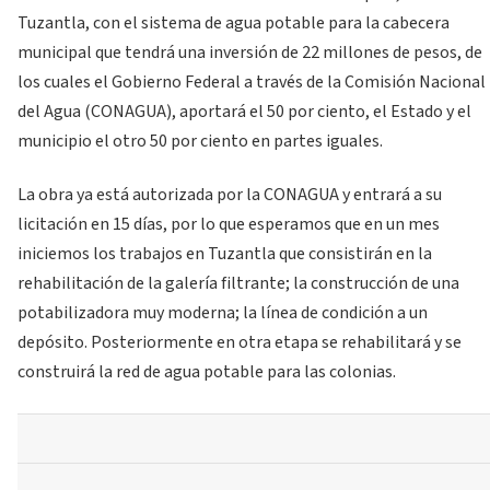
Tuzantla, con el sistema de agua potable para la cabecera
municipal que tendrá una inversión de 22 millones de pesos, de
los cuales el Gobierno Federal a través de la Comisión Nacional
del Agua (CONAGUA), aportará el 50 por ciento, el Estado y el
municipio el otro 50 por ciento en partes iguales.
La obra ya está autorizada por la CONAGUA y entrará a su
licitación en 15 días, por lo que esperamos que en un mes
iniciemos los trabajos en Tuzantla que consistirán en la
rehabilitación de la galería filtrante; la construcción de una
potabilizadora muy moderna; la línea de condición a un
depósito. Posteriormente en otra etapa se rehabilitará y se
construirá la red de agua potable para las colonias.