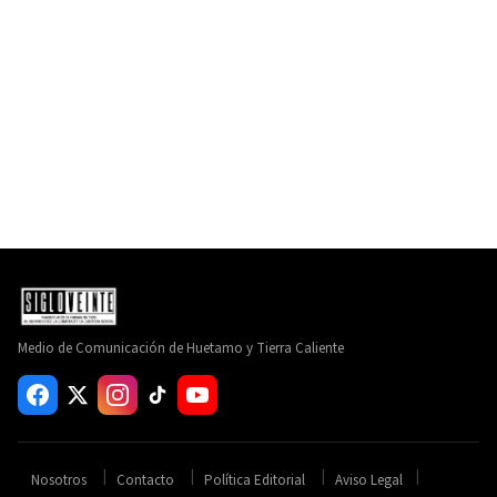
Medio de Comunicación de Huetamo y Tierra Caliente
Nosotros
Contacto
Política Editorial
Aviso Legal