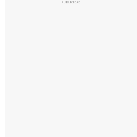
PUBLICIDAD