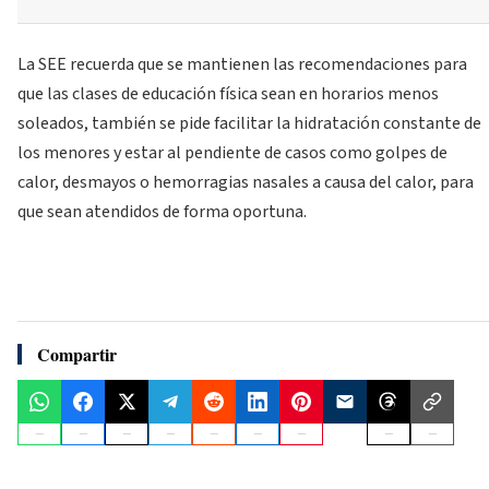
La SEE recuerda que se mantienen las recomendaciones para
que las clases de educación física sean en horarios menos
soleados, también se pide facilitar la hidratación constante de
los menores y estar al pendiente de casos como golpes de
calor, desmayos o hemorragias nasales a causa del calor, para
que sean atendidos de forma oportuna.
Compartir