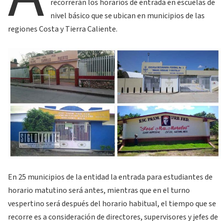
recorrerán los horarios de entrada en escuelas de
nivel básico que se ubican en municipios de las
regiones Costa y Tierra Caliente.
En 25 municipios de la entidad la entrada para estudiantes de
horario matutino será antes, mientras que en el turno
vespertino será después del horario habitual, el tiempo que se
recorre es a consideración de directores, supervisores y jefes de