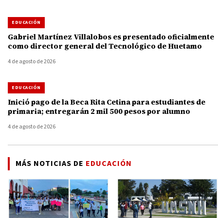
EDUCACIÓN
Gabriel Martínez Villalobos es presentado oficialmente
como director general del Tecnológico de Huetamo
4 de agosto de 2026
EDUCACIÓN
Inició pago de la Beca Rita Cetina para estudiantes de
primaria; entregarán 2 mil 500 pesos por alumno
4 de agosto de 2026
MÁS NOTICIAS DE
EDUCACIÓN