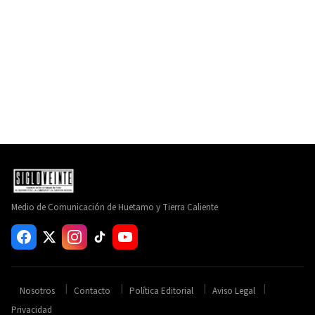
Medio de Comunicación de Huetamo y Tierra Caliente
Nosotros
Contacto
Política Editorial
Aviso Legal
Privacidad