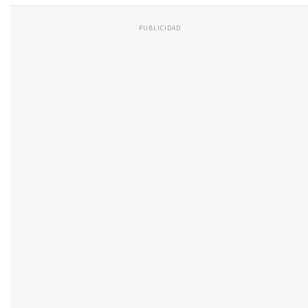
PUBLICIDAD