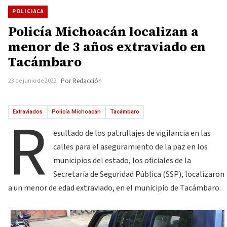
POLICIACA
Policía Michoacán localizan a
menor de 3 años extraviado en
Tacámbaro
23 de junio de 2022
Por Redacción
R
Extraviados
Policía Michoacán
Tacámbaro
esultado de los patrullajes de vigilancia en las
calles para el aseguramiento de la paz en los
municipios del estado, los oficiales de la
Secretaría de Seguridad Pública (SSP), localizaron
a un menor de edad extraviado, en el municipio de Tacámbaro.