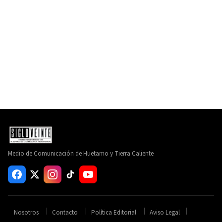
Medio de Comunicación de Huetamo y Tierra Caliente
Nosotros
Contacto
Política Editorial
Aviso Legal