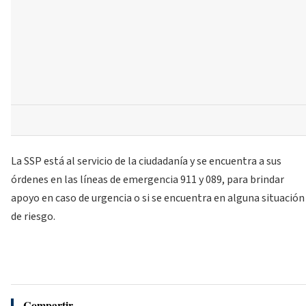
La SSP está al servicio de la ciudadanía y se encuentra a sus
órdenes en las líneas de emergencia 911 y 089, para brindar
apoyo en caso de urgencia o si se encuentra en alguna situación
de riesgo.
Compartir