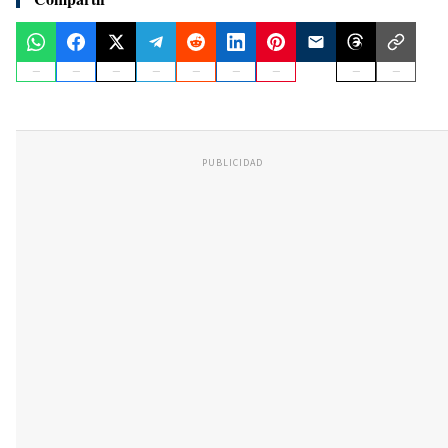
PUBLICIDAD