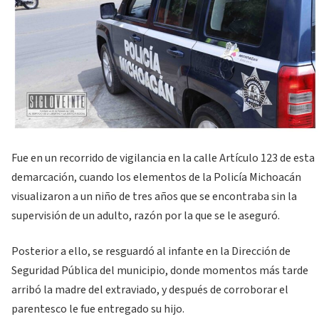
Fue en un recorrido de vigilancia en la calle Artículo 123 de esta
demarcación, cuando los elementos de la Policía Michoacán
visualizaron a un niño de tres años que se encontraba sin la
supervisión de un adulto, razón por la que se le aseguró.
Posterior a ello, se resguardó al infante en la Dirección de
Seguridad Pública del municipio, donde momentos más tarde
arribó la madre del extraviado, y después de corroborar el
parentesco le fue entregado su hijo.