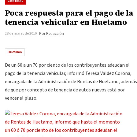
GENERAL
Poca respuesta para el pago de la
tenencia vehicular en Huetamo
28 de marzo de 2010
Por Redacción
Huetamo
De un 60 a un 70 por ciento de los contribuyentes adeudan el
pago de la tenencia vehicular, informó Teresa Valdez Corona,
encargada de la Administración de Rentas de Huetamo, además
de que por concepto de tenencia de autos nuevos está por
vencer el plazo.