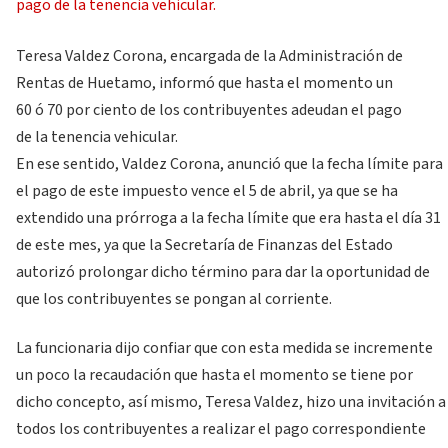
Teresa Valdez Corona, encargada de la Administración de
Rentas de Huetamo, informó que hasta el momento un
60 ó 70 por ciento de los contribuyentes adeudan el pago
de la tenencia vehicular.
En ese sentido, Valdez Corona, anunció que la fecha límite para
el pago de este impuesto vence el 5 de abril, ya que se ha
extendido una prórroga a la fecha límite que era hasta el día 31
de este mes, ya que la Secretaría de Finanzas del Estado
autorizó prolongar dicho término para dar la oportunidad de
que los contribuyentes se pongan al corriente.
La funcionaria dijo confiar que con esta medida se incremente
un poco la recaudación que hasta el momento se tiene por
dicho concepto, así mismo, Teresa Valdez, hizo una invitación a
todos los contribuyentes a realizar el pago correspondiente