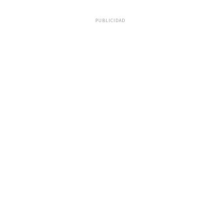
PUBLICIDAD