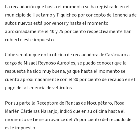
La recaudación que hasta el momento se ha registrado en el
municipio de Huetamo y Tiquicheo por concepto de tenencia de
autos nuevos está por vencer y hasta el momento
aproximadamente el 40 y 25 por ciento respectivamente han
cubierto este impuesto.
Cabe señalar que en la oficina de recaudadora de Carácuaro a
cargo de Misael Reynoso Aureoles, se puedo conocer que la
respuesta ha sido muy buena, ya que hasta el momento se
cuenta aproximadamente con el 80 por ciento de recaudo en el
pago de la tenencia de vehículos.
Por su parte la Receptora de Rentas de Nocupétaro, Rosa
Marlén Cárdenas Naranjo, indicó que en su oficina hasta el
momento se tiene un avance del 75 por ciento del recaudo de
este impuesto.