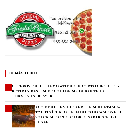
LO MÁS LEÍDO
CUERPOS EN HUETAMO ATIENDEN CORTO CIRCUITO Y
1
RETIRAN BASURA DE COLADERAS DURANTE LA
TORMENTA DE AYER
ACCIDENTE EN LA CARRETERA HUETAMO–
2
TZIRITZÍCUARO TERMINA CON CAMIONETA
VOLCADA; CONDUCTOR DESAPARECE DEL
LUGAR