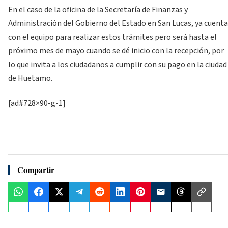
En el caso de la oficina de la Secretaría de Finanzas y
Administración del Gobierno del Estado en San Lucas, ya cuenta
con el equipo para realizar estos trámites pero será hasta el
próximo mes de mayo cuando se dé inicio con la recepción, por
lo que invita a los ciudadanos a cumplir con su pago en la ciudad
de Huetamo.
[ad#728×90-g-1]
Compartir