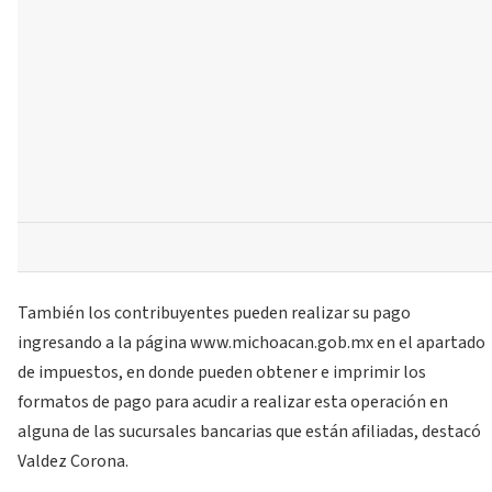
También los contribuyentes pueden realizar su pago
ingresando a la página www.michoacan.gob.mx en el apartado
de impuestos, en donde pueden obtener e imprimir los
formatos de pago para acudir a realizar esta operación en
alguna de las sucursales bancarias que están afiliadas, destacó
Valdez Corona.