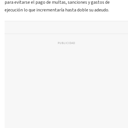
para evitarse el pago de multas, sanciones y gastos de
ejecución lo que incrementaría hasta doble su adeudo.
PUBLICIDAD