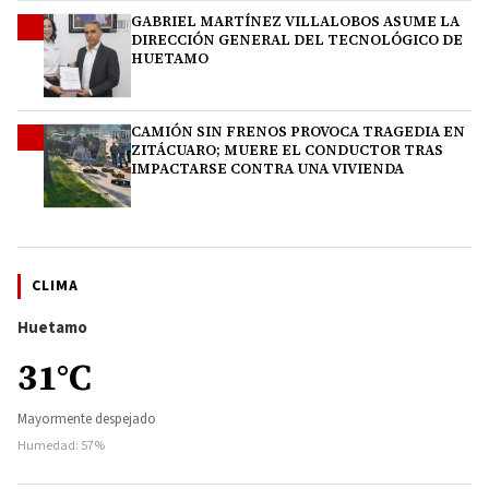
GABRIEL MARTÍNEZ VILLALOBOS ASUME LA
3
DIRECCIÓN GENERAL DEL TECNOLÓGICO DE
HUETAMO
CAMIÓN SIN FRENOS PROVOCA TRAGEDIA EN
4
ZITÁCUARO; MUERE EL CONDUCTOR TRAS
IMPACTARSE CONTRA UNA VIVIENDA
CLIMA
Huetamo
31°C
Mayormente despejado
Humedad: 57%