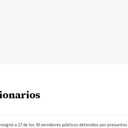
ionarios
ignó a 27 de los 30 servidores públicos detenidos por presuntos