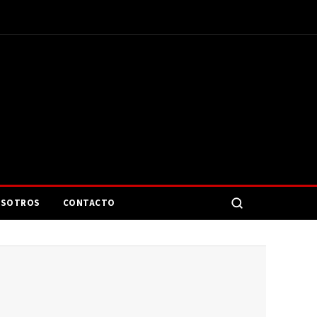
SOTROS
CONTACTO