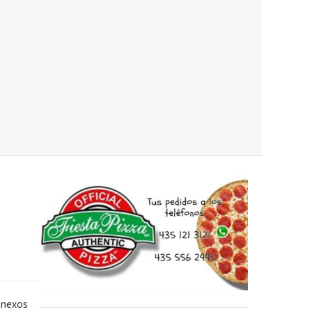
 nexos