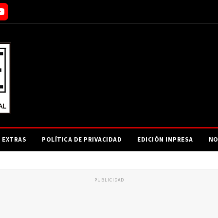
EXTRAS
POLÍTICA DE PRIVACIDAD
EDICIÓN IMPRESA
NO
PUBLICIDAD