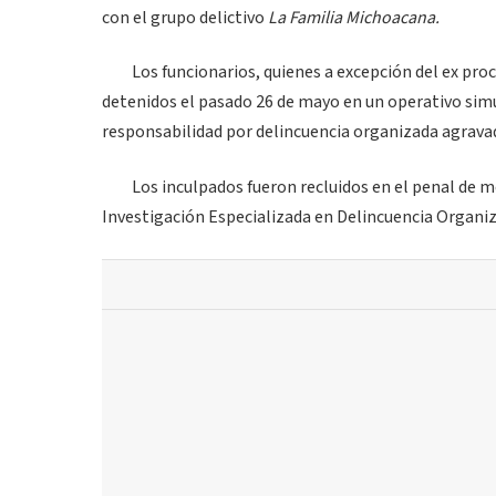
con el grupo delictivo
La Familia
Michoacana.
Los funcionarios, quienes a excepción del ex pro
detenidos el pasado 26 de mayo en un operativo sim
responsabilidad por delincuencia organizada agravada
Los inculpados fueron recluidos en el penal de med
Investigación Especializada en Delincuencia Organiz