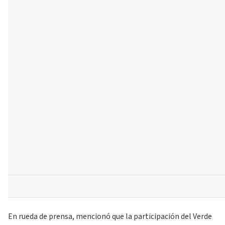
En rueda de prensa, mencionó que la participación del Verde