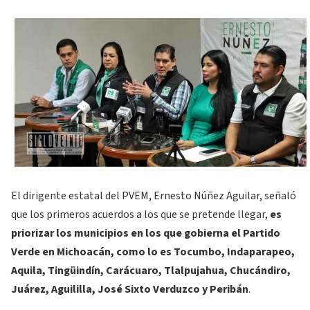
El dirigente estatal del PVEM, Ernesto Núñez Aguilar, señaló
que los primeros acuerdos a los que se pretende llegar,
es
priorizar los municipios en los que gobierna el Partido
Verde en Michoacán, como lo es Tocumbo, Indaparapeo,
Aquila, Tingüindín, Carácuaro, Tlalpujahua, Chucándiro,
Juárez, Aguililla, José Sixto Verduzco y Peribán
.