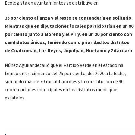
Ecologista en ayuntamientos se distribuye en
35 por ciento alianza y el resto se contendería en solitario.
Mientras que en diputaciones locales participarían en un 80
por ciento junto a Morena y el PT y, en un 20 por ciento con
candidatos únicos, teniendo como prioridad los distritos
de Coalcomán, Los Reyes, Jiquilpan, Huetamo y Zitácuaro.
Núñez Aguilar detalló que el Partido Verde en el estado ha
tenido un crecimiento del 25 por ciento, del 2020 a la fecha,
sumando más de 70 mil afiliaciones y la constitución de 90
coordinaciones municipales en los distintos municipios
estatales.