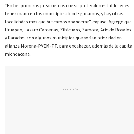
“En los primeros preacuerdos que se pretenden establecer es
tener mano en los municipios donde ganamos, y hay otras
localidades más que buscamos abanderar”, expuso. Agregó que
Uruapan, Lázaro Cárdenas, Zitácuaro, Zamora, Ario de Rosales
y Paracho, son algunos municipios que serían prioridad en
alianza Morena-PVEM-PT, para encabezar, además de la capital
michoacana.
PUBLICIDAD