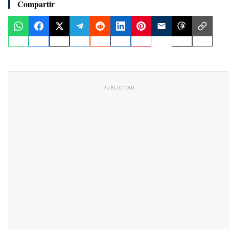
Compartir
PUBLICIDAD