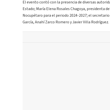
El evento contó con la presencia de diversas autorid
Estado; María Elena Rosales Chagoya, presidenta de
Nocupétaro para el periodo 2024-2027; el secretario
García, Anahí Zarco Romero y Javier Villa Rodríguez.