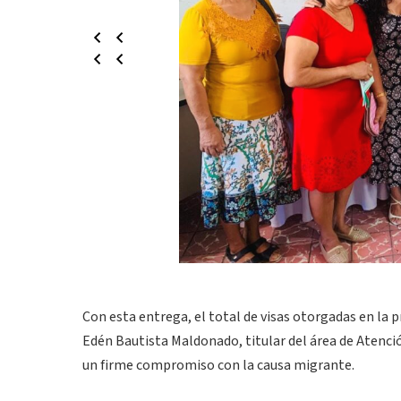
Con esta entrega, el total de visas otorgadas en la
Edén Bautista Maldonado, titular del área de Atenci
un firme compromiso con la causa migrante.