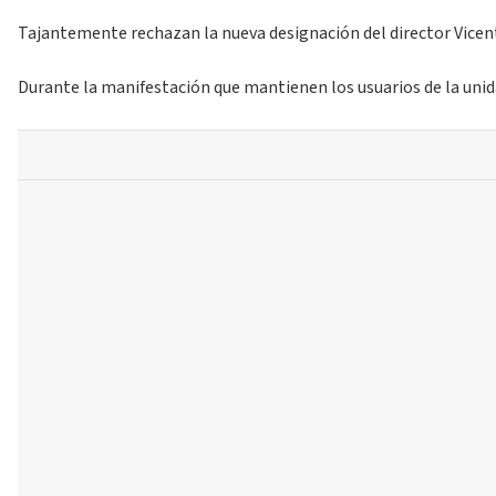
Tajantemente rechazan la nueva designación del director Vicent
Durante la manifestación que mantienen los usuarios de la unid