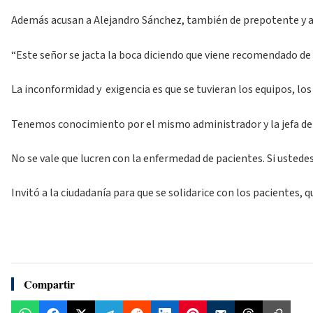
Además acusan a Alejandro Sánchez, también de prepotente y a
“Este señor se jacta la boca diciendo que viene recomendado de l
La inconformidad y exigencia es que se tuvieran los equipos, los 
Tenemos conocimiento por el mismo administrador y la jefa de e
No se vale que lucren con la enfermedad de pacientes. Si usted
Invitó a la ciudadanía para que se solidarice con los pacientes
Compartir