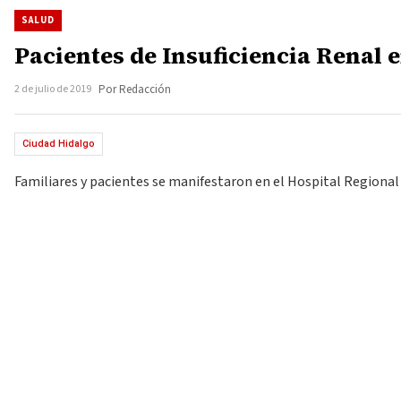
SALUD
Pacientes de Insuficiencia Renal 
2 de julio de 2019
Por Redacción
Ciudad Hidalgo
Familiares y pacientes se manifestaron en el Hospital Regional