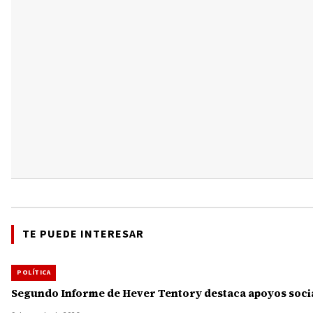
TE PUEDE INTERESAR
POLÍTICA
Segundo Informe de Hever Tentory destaca apoyos socia