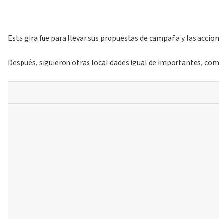
Esta gira fue para llevar sus propuestas de campaña y las accione
Después, siguieron otras localidades igual de importantes, como