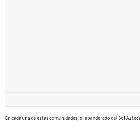
En cada una de estas comunidades, el abanderado del Sol Aztec