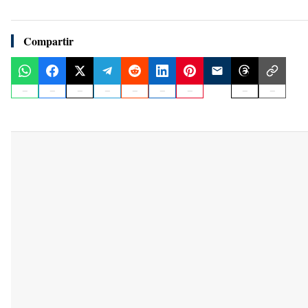
Compartir