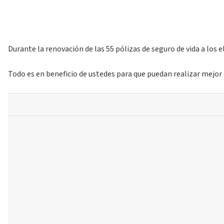
Durante la renovación de las 55 pólizas de seguro de vida a los
Todo es en beneficio de ustedes para que puedan realizar mejor 