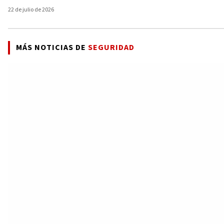
22 de julio de 2026
MÁS NOTICIAS DE
SEGURIDAD