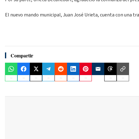
El nuevo mando municipal, Juan José Urieta, cuenta con una tray
Compartir