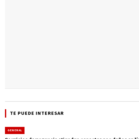
TE PUEDE INTERESAR
GENERAL