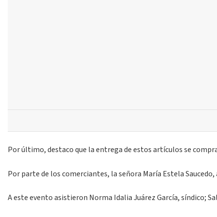
Por último, destaco que la entrega de estos artículos se compra
Por parte de los comerciantes, la señora María Estela Saucedo,
A este evento asistieron Norma Idalia Juárez García, síndico; 