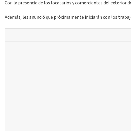
Con la presencia de los locatarios y comerciantes del exterio
Además, les anunció que próximamente iniciarán con los trabajo