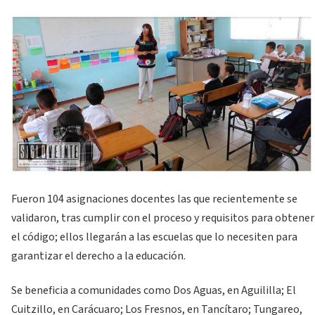
Fueron 104 asignaciones docentes las que recientemente se
validaron, tras cumplir con el proceso y requisitos para obtener
el código; ellos llegarán a las escuelas que lo necesiten para
garantizar el derecho a la educación.
Se beneficia a comunidades como Dos Aguas, en Aguililla; El
Cuitzillo, en Carácuaro; Los Fresnos, en Tancítaro; Tungareo,