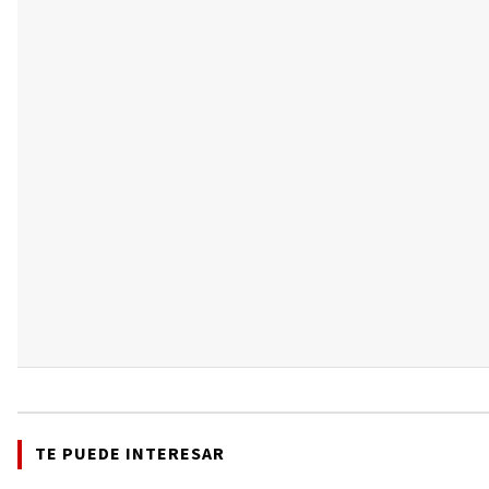
TE PUEDE INTERESAR