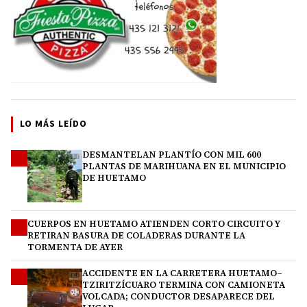
LO MÁS LEÍDO
DESMANTELAN PLANTÍO CON MIL 600
1
PLANTAS DE MARIHUANA EN EL MUNICIPIO
DE HUETAMO
CUERPOS EN HUETAMO ATIENDEN CORTO CIRCUITO Y
2
RETIRAN BASURA DE COLADERAS DURANTE LA
TORMENTA DE AYER
ACCIDENTE EN LA CARRETERA HUETAMO–
3
TZIRITZÍCUARO TERMINA CON CAMIONETA
VOLCADA; CONDUCTOR DESAPARECE DEL