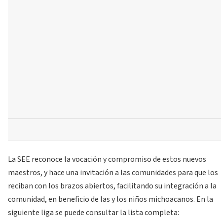
La SEE reconoce la vocación y compromiso de estos nuevos
maestros, y hace una invitación a las comunidades para que los
reciban con los brazos abiertos, facilitando su integración a la
comunidad, en beneficio de las y los niños michoacanos. En la
siguiente liga se puede consultar la lista completa: