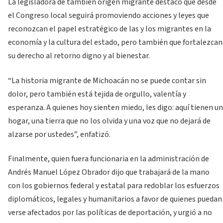
La legisladora de también origen migrante destacó que desde
el Congreso local seguirá promoviendo acciones y leyes que
reconozcan el papel estratégico de las y los migrantes en la
economía y la cultura del estado, pero también que fortalezcan
su derecho al retorno digno y al bienestar.
“La historia migrante de Michoacán no se puede contar sin
dolor, pero también está tejida de orgullo, valentía y
esperanza. A quienes hoy sienten miedo, les digo: aquí tienen un
hogar, una tierra que no los olvida y una voz que no dejará de
alzarse por ustedes”, enfatizó.
Finalmente, quien fuera funcionaria en la administración de
Andrés Manuel López Obrador dijo que trabajará de la mano
con los gobiernos federal y estatal para redoblar los esfuerzos
diplomáticos, legales y humanitarios a favor de quienes puedan
verse afectados por las políticas de deportación, y urgió a no