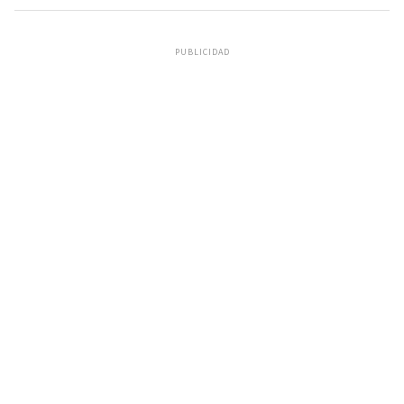
PUBLICIDAD