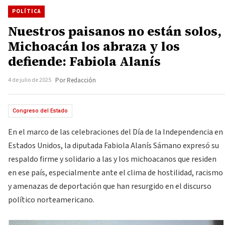
POLÍTICA
Nuestros paisanos no están solos,
Michoacán los abraza y los
defiende: Fabiola Alanís
4 de julio de 2025
Por Redacción
Congreso del Estado
En el marco de las celebraciones del Día de la Independencia en
Estados Unidos, la diputada Fabiola Alanís Sámano expresó su
respaldo firme y solidario a las y los michoacanos que residen
en ese país, especialmente ante el clima de hostilidad, racismo
y amenazas de deportación que han resurgido en el discurso
político norteamericano.