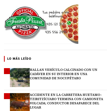
LO MÁS LEÍDO
HALLAN VEHÍCULO CALCINADO CON UN
1
CADÁVER EN SU INTERIOR EN UNA
COMUNIDAD DE NOCUPÉTARO
ACCIDENTE EN LA CARRETERA HUETAMO–
2
TZIRITZÍCUARO TERMINA CON CAMIONETA
VOLCADA; CONDUCTOR DESAPARECE DEL
LUGAR