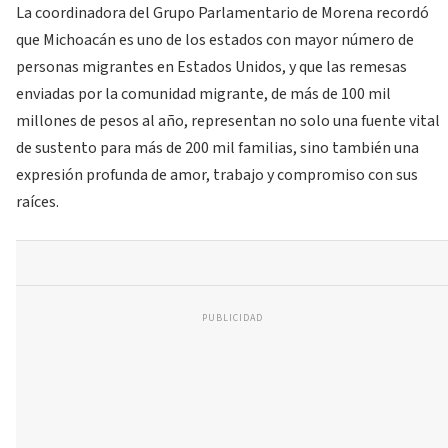
La coordinadora del Grupo Parlamentario de Morena recordó
que Michoacán es uno de los estados con mayor número de
personas migrantes en Estados Unidos, y que las remesas
enviadas por la comunidad migrante, de más de 100 mil
millones de pesos al año, representan no solo una fuente vital
de sustento para más de 200 mil familias, sino también una
expresión profunda de amor, trabajo y compromiso con sus
raíces.
PUBLICIDAD