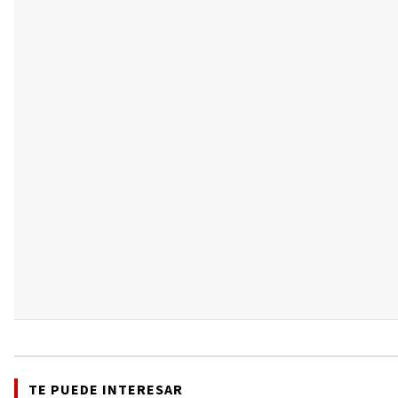
TE PUEDE INTERESAR