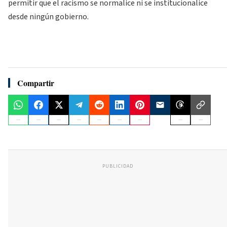
permitir que el racismo se normalice ni se institucionalice
desde ningún gobierno.
Compartir
PUBLICIDAD