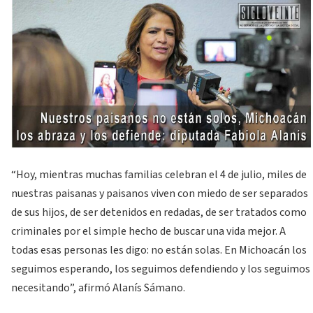
“Hoy, mientras muchas familias celebran el 4 de julio, miles de
nuestras paisanas y paisanos viven con miedo de ser separados
de sus hijos, de ser detenidos en redadas, de ser tratados como
criminales por el simple hecho de buscar una vida mejor. A
todas esas personas les digo: no están solas. En Michoacán los
seguimos esperando, los seguimos defendiendo y los seguimos
necesitando”, afirmó Alanís Sámano.