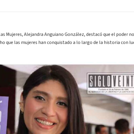
 las Mujeres, Alejandra Anguiano González, destacó que el poder no
cho que las mujeres han conquistado a lo largo de la historia con lu