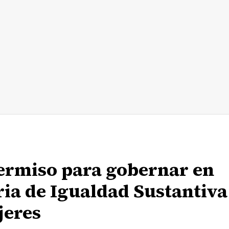
ermiso para gobernar en
ia de Igualdad Sustantiva
jeres