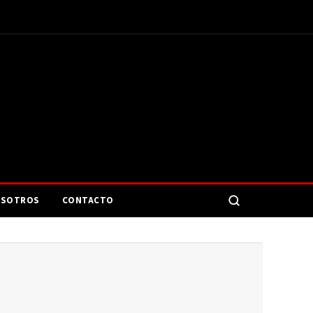
SOTROS
CONTACTO