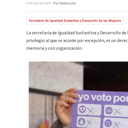
4 de julio de 2025
Por Redacción
Secretaría de Igualdad Sustantiva y Desarrollo de las Mujeres
La secretaria de Igualdad Sustantiva y Desarrollo de
privilegio al que se accede por excepción, es un dere
memoria y con organización.