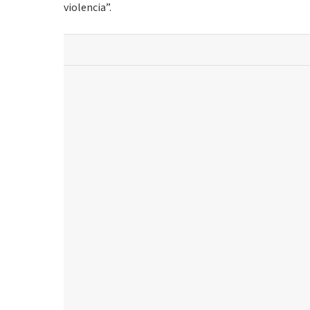
violencia”.