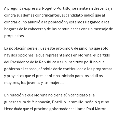
A pregunta expresa si Rogelio Portillo, se siente en desventaja
contra sus demás contrincantes, al candidato indicó que al
contrario, no aburrió a la población y estamos llegando a los
hogares de la cabecera y de las comunidades con un mensaje de
propuestas.
La población será el juez este próximo 6 de junio, ya que solo
hay dos opciones la que representamos en Morena, el partido
del Presidente de la República y a un instituto político que
gobierna el estado, dándole darle continuidad a los programas
y proyectos que el presidente ha iniciado para los adultos
mayores, los jóvenes y las mujeres.
En relación a que Morena no tiene aún candidato a la
gubernatura de Michoacán, Portillo Jaramillo, señaló que no
tiene duda que el próximo gobernador se llama Raúl Morón