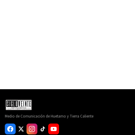
Medio de Comunicación de Huetamo y Tierra Caliente