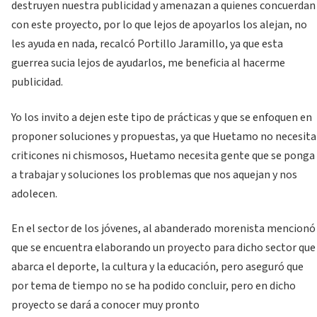
destruyen nuestra publicidad y amenazan a quienes concuerdan
con este proyecto, por lo que lejos de apoyarlos los alejan, no
les ayuda en nada, recalcó Portillo Jaramillo, ya que esta
guerrea sucia lejos de ayudarlos, me beneficia al hacerme
publicidad.
Yo los invito a dejen este tipo de prácticas y que se enfoquen en
proponer soluciones y propuestas, ya que Huetamo no necesita
criticones ni chismosos, Huetamo necesita gente que se ponga
a trabajar y soluciones los problemas que nos aquejan y nos
adolecen.
En el sector de los jóvenes, al abanderado morenista mencionó
que se encuentra elaborando un proyecto para dicho sector que
abarca el deporte, la cultura y la educación, pero aseguró que
por tema de tiempo no se ha podido concluir, pero en dicho
proyecto se dará a conocer muy pronto