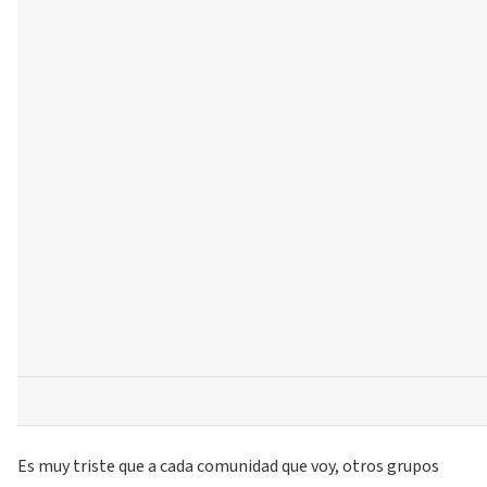
Es muy triste que a cada comunidad que voy, otros grupos