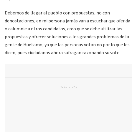
Debemos de llegar al pueblo con propuestas, no con
denostaciones, en mi persona jamás van a escuchar que ofenda
o calumnie a otros candidatos, creo que se debe utilizar las
propuestas y ofrecer soluciones a los grandes problemas de la
gente de Huetamo, ya que las personas votan no por lo que les
dicen, pues ciudadanos ahora sufragan razonando su voto.
PUBLICIDAD