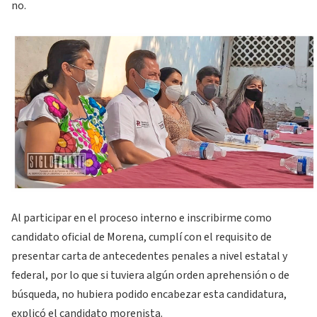
no.
Al participar en el proceso interno e inscribirme como
candidato oficial de Morena, cumplí con el requisito de
presentar carta de antecedentes penales a nivel estatal y
federal, por lo que si tuviera algún orden aprehensión o de
búsqueda, no hubiera podido encabezar esta candidatura,
explicó el candidato morenista.