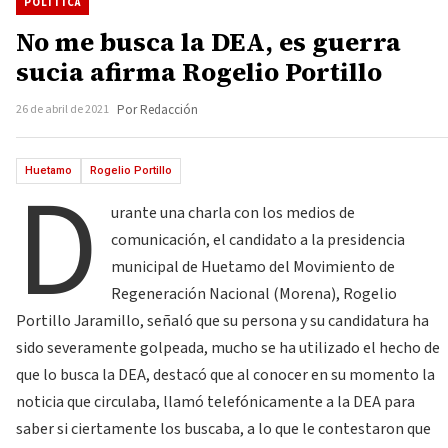
POLÍTICA
No me busca la DEA, es guerra
sucia afirma Rogelio Portillo
26 de abril de 2021
Por Redacción
D
Huetamo
Rogelio Portillo
urante una charla con los medios de
comunicación, el candidato a la presidencia
municipal de Huetamo del Movimiento de
Regeneración Nacional (Morena), Rogelio
Portillo Jaramillo, señaló que su persona y su candidatura ha
sido severamente golpeada, mucho se ha utilizado el hecho de
que lo busca la DEA, destacó que al conocer en su momento la
noticia que circulaba, llamó telefónicamente a la DEA para
saber si ciertamente los buscaba, a lo que le contestaron que