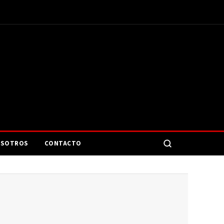
SOTROS
CONTACTO