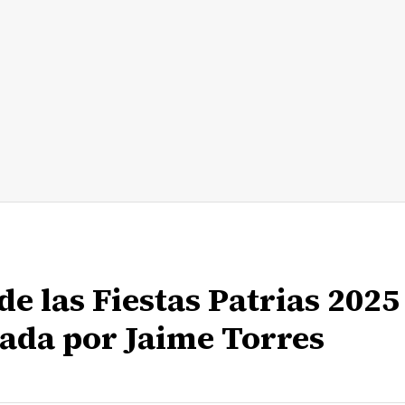
de las Fiestas Patrias 2025
nada por Jaime Torres