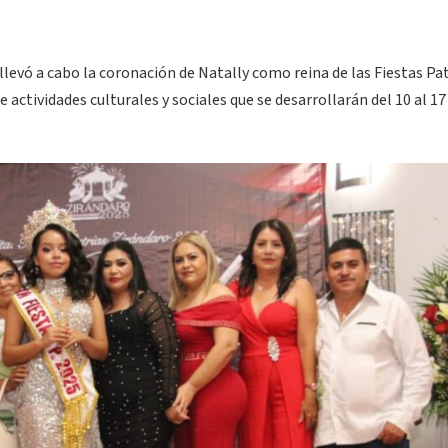
llevó a cabo la coronación de Natally como reina de las Fiestas Pat
actividades culturales y sociales que se desarrollarán del 10 al 17