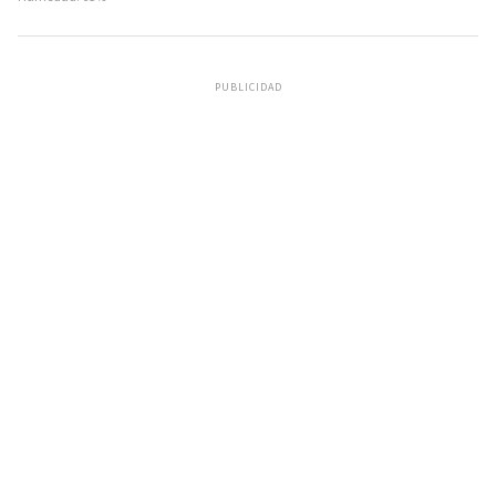
PUBLICIDAD