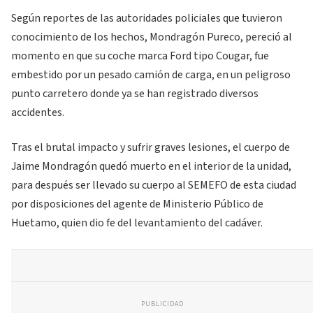
Según reportes de las autoridades policiales que tuvieron
conocimiento de los hechos, Mondragón Pureco, pereció al
momento en que su coche marca Ford tipo Cougar, fue
embestido por un pesado camión de carga, en un peligroso
punto carretero donde ya se han registrado diversos
accidentes.
Tras el brutal impacto y sufrir graves lesiones, el cuerpo de
Jaime Mondragón quedó muerto en el interior de la unidad,
para después ser llevado su cuerpo al SEMEFO de esta ciudad
por disposiciones del agente de Ministerio Público de
Huetamo, quien dio fe del levantamiento del cadáver.
PUBLICIDAD