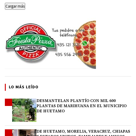
Cargar más
LO MÁS LEÍDO
DESMANTELAN PLANTÍO CON MIL 600
1
PLANTAS DE MARIHUANA EN EL MUNICIPIO
DE HUETAMO
DE HUETAMO, MORELIA, VERACRUZ, CHIAPAS
2