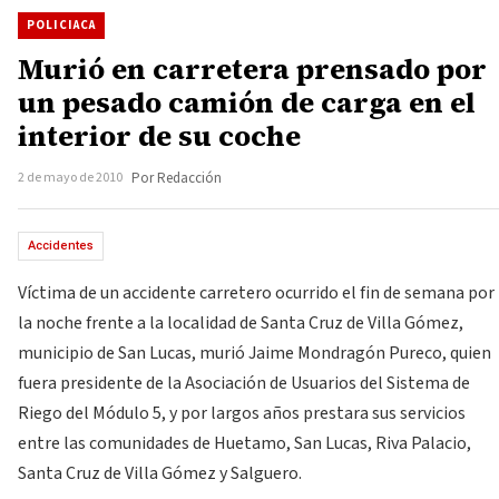
POLICIACA
Murió en carretera prensado por
un pesado camión de carga en el
interior de su coche
2 de mayo de 2010
Por Redacción
Accidentes
Víctima de un accidente carretero ocurrido el fin de semana por
la noche frente a la localidad de Santa Cruz de Villa Gómez,
municipio de San Lucas, murió Jaime Mondragón Pureco, quien
fuera presidente de la Asociación de Usuarios del Sistema de
Riego del Módulo 5, y por largos años prestara sus servicios
entre las comunidades de Huetamo, San Lucas, Riva Palacio,
Santa Cruz de Villa Gómez y Salguero.