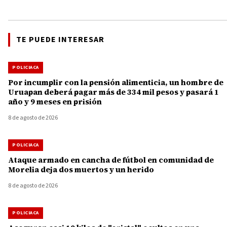
TE PUEDE INTERESAR
POLICIACA
Por incumplir con la pensión alimenticia, un hombre de
Uruapan deberá pagar más de 334 mil pesos y pasará 1
año y 9 meses en prisión
8 de agosto de 2026
POLICIACA
Ataque armado en cancha de fútbol en comunidad de
Morelia deja dos muertos y un herido
8 de agosto de 2026
POLICIACA