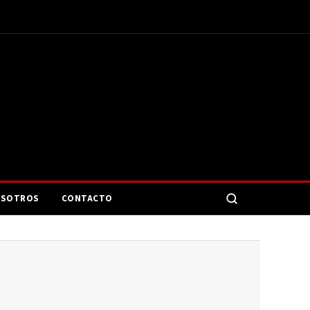
SOTROS
CONTACTO