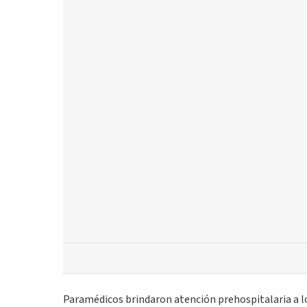
Paramédicos brindaron atención prehospitalaria a l