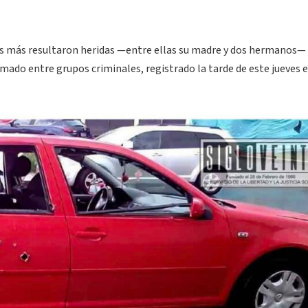
nas más resultaron heridas —entre ellas su madre y dos hermanos— 
do entre grupos criminales, registrado la tarde de este jueves e