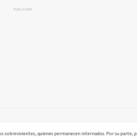
PUBLICIDAD
os sobrevivientes, quienes permanecen internados. Por su parte, 