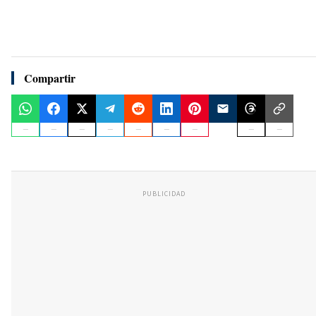
Compartir
PUBLICIDAD