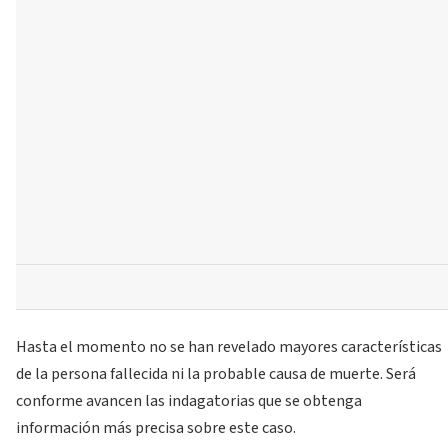
Hasta el momento no se han revelado mayores características
de la persona fallecida ni la probable causa de muerte. Será
conforme avancen las indagatorias que se obtenga
información más precisa sobre este caso.