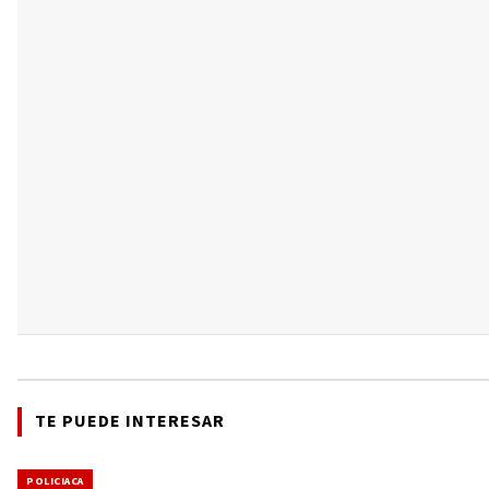
TE PUEDE INTERESAR
POLICIACA