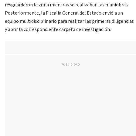
resguardaron la zona mientras se realizaban las maniobras.
Posteriormente, la Fiscalía General del Estado envió a un
equipo multidisciplinario para realizar las primeras diligencias
y abrir la correspondiente carpeta de investigación.
PUBLICIDAD