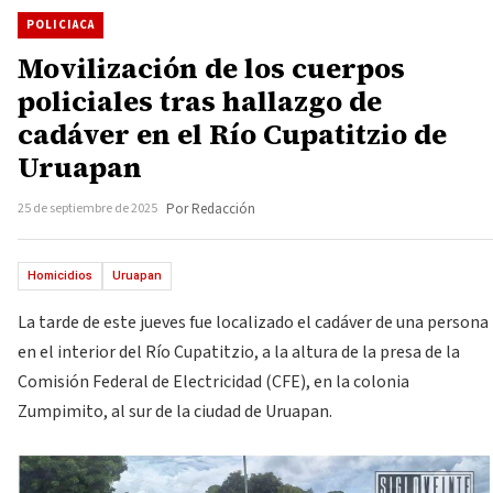
POLICIACA
Movilización de los cuerpos
policiales tras hallazgo de
cadáver en el Río Cupatitzio de
Uruapan
25 de septiembre de 2025
Por Redacción
Homicidios
Uruapan
La tarde de este jueves fue localizado el cadáver de una persona
en el interior del Río Cupatitzio, a la altura de la presa de la
Comisión Federal de Electricidad (CFE), en la colonia
Zumpimito, al sur de la ciudad de Uruapan.