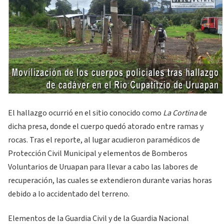
El hallazgo ocurrió en el sitio conocido como
La Cortina
de
dicha presa, donde el cuerpo quedó atorado entre ramas y
rocas. Tras el reporte, al lugar acudieron paramédicos de
Protección Civil Municipal y elementos de Bomberos
Voluntarios de Uruapan para llevar a cabo las labores de
recuperación, las cuales se extendieron durante varias horas
debido a lo accidentado del terreno.
Elementos de la Guardia Civil y de la Guardia Nacional