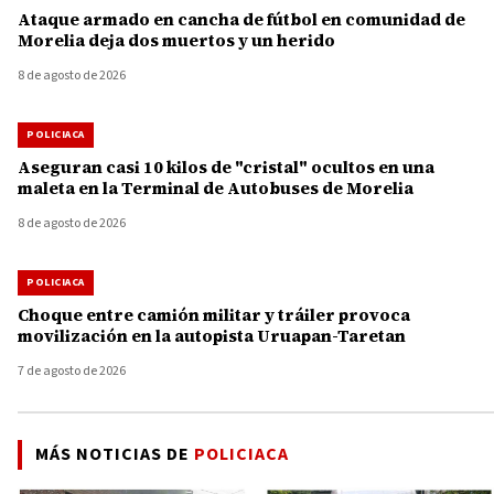
Ataque armado en cancha de fútbol en comunidad de
Morelia deja dos muertos y un herido
8 de agosto de 2026
POLICIACA
Aseguran casi 10 kilos de "cristal" ocultos en una
maleta en la Terminal de Autobuses de Morelia
8 de agosto de 2026
POLICIACA
Choque entre camión militar y tráiler provoca
movilización en la autopista Uruapan-Taretan
7 de agosto de 2026
MÁS NOTICIAS DE
POLICIACA