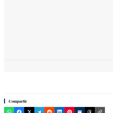
Compartir