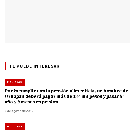
TE PUEDE INTERESAR
POLICIACA
Por incumplir con la pensión alimenticia, un hombre de
Uruapan deberá pagar más de 334 mil pesos y pasará 1
año y 9 meses en prisión
8 de agosto de 2026
POLICIACA