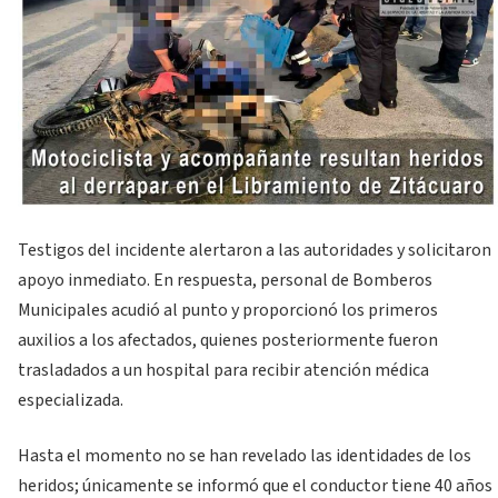
Testigos del incidente alertaron a las autoridades y solicitaron
apoyo inmediato. En respuesta, personal de Bomberos
Municipales acudió al punto y proporcionó los primeros
auxilios a los afectados, quienes posteriormente fueron
trasladados a un hospital para recibir atención médica
especializada.
Hasta el momento no se han revelado las identidades de los
heridos; únicamente se informó que el conductor tiene 40 años