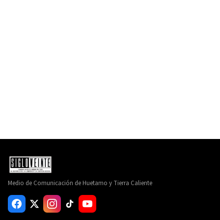
Medio de Comunicación de Huetamo y Tierra Caliente