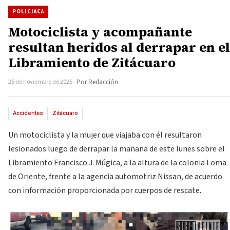
POLICIACA
Motociclista y acompañante
resultan heridos al derrapar en el
Libramiento de Zitácuaro
25 de noviembre de 2025
Por Redacción
Accidentes
Zitácuaro
Un motociclista y la mujer que viajaba con él resultaron
lesionados luego de derrapar la mañana de este lunes sobre el
Libramiento Francisco J. Múgica, a la altura de la colonia Loma
de Oriente, frente a la agencia automotriz Nissan, de acuerdo
con información proporcionada por cuerpos de rescate.