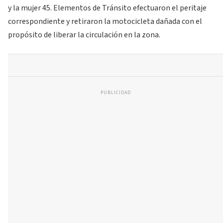
y la mujer 45. Elementos de Tránsito efectuaron el peritaje
correspondiente y retiraron la motocicleta dañada con el
propósito de liberar la circulación en la zona.
PUBLICIDAD