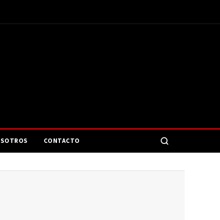
SOTROS
CONTACTO