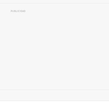
PUBLICIDAD