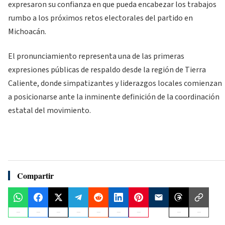
expresaron su confianza en que pueda encabezar los trabajos
rumbo a los próximos retos electorales del partido en
Michoacán.
El pronunciamiento representa una de las primeras
expresiones públicas de respaldo desde la región de Tierra
Caliente, donde simpatizantes y liderazgos locales comienzan
a posicionarse ante la inminente definición de la coordinación
estatal del movimiento.
Compartir