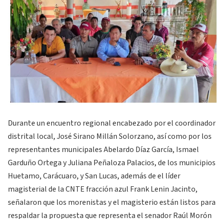
Durante un encuentro regional encabezado por el coordinador
distrital local, José Sirano Millán Solorzano, así como por los
representantes municipales Abelardo Díaz García, Ismael
Garduño Ortega y Juliana Peñaloza Palacios, de los municipios
Huetamo, Carácuaro, y San Lucas, además de el líder
magisterial de la CNTE fracción azul Frank Lenin Jacinto,
señalaron que los morenistas y el magisterio están listos para
respaldar la propuesta que representa el senador Raúl Morón