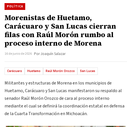
POLÍTICA
Morenistas de Huetamo,
Carácuaro y San Lucas cierran
filas con Raúl Morón rumbo al
proceso interno de Morena
16 de junio de 2026
Por Joaquín Salazar
Carácuaro
Huetamo
Raúl Morón Orozco
San Lucas
Militantes y estructuras de Morena en los municipios de
Huetamo, Carácuaro y San Lucas manifestaron su respaldo al
senador Raúl Morón Orozco de cara al proceso interno
mediante el cual se definirá la coordinación estatal en defensa
de la Cuarta Transformación en Michoacán.