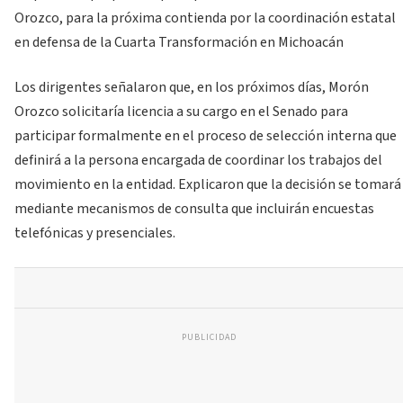
Orozco, para la próxima contienda por la coordinación estatal
en defensa de la Cuarta Transformación en Michoacán
Los dirigentes señalaron que, en los próximos días, Morón
Orozco solicitaría licencia a su cargo en el Senado para
participar formalmente en el proceso de selección interna que
definirá a la persona encargada de coordinar los trabajos del
movimiento en la entidad. Explicaron que la decisión se tomará
mediante mecanismos de consulta que incluirán encuestas
telefónicas y presenciales.
PUBLICIDAD