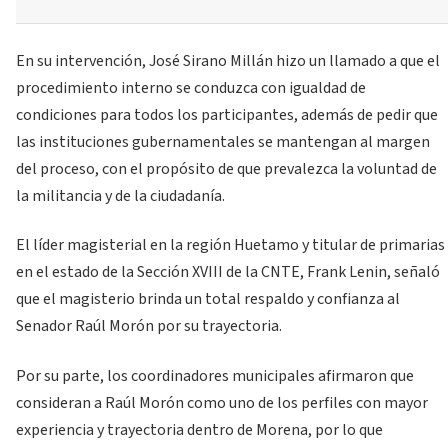
En su intervención, José Sirano Millán hizo un llamado a que el
procedimiento interno se conduzca con igualdad de
condiciones para todos los participantes, además de pedir que
las instituciones gubernamentales se mantengan al margen
del proceso, con el propósito de que prevalezca la voluntad de
la militancia y de la ciudadanía.
El líder magisterial en la región Huetamo y titular de primarias
en el estado de la Sección XVIII de la CNTE, Frank Lenin, señaló
que el magisterio brinda un total respaldo y confianza al
Senador Raúl Morón por su trayectoria.
Por su parte, los coordinadores municipales afirmaron que
consideran a Raúl Morón como uno de los perfiles con mayor
experiencia y trayectoria dentro de Morena, por lo que