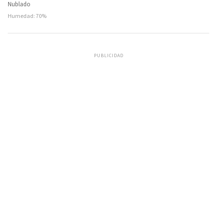
Nublado
Humedad: 70%
PUBLICIDAD