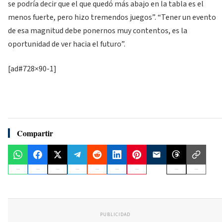
se podría decir que el que quedó más abajo en la tabla es el
menos fuerte, pero hizo tremendos juegos”. “Tener un evento
de esa magnitud debe ponernos muy contentos, es la
oportunidad de ver hacia el futuro”.
[ad#728×90-1]
Compartir
PUBLICIDAD