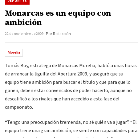
DEPORTES
Monarcas es un equipo con
ambición
22 de noviembre de 2009
Por Redacción
Morelia
Tomás Boy, estratega de Monarcas Morelia, habló a unas horas
de arrancar la liguilla del Apertura 2009, y aseguró que su
equipo tiene ambición para buscar el título y que para que lo
ganen, deben estar convencidos de poder hacerlo, aunque no
descalificó a los rivales que han accedido a esta fase del
campeonato.
“Tengo una preocupación tremenda, no sé quién va a jugar”. “El
equipo tiene una gran ambición, se siente con capacidades para