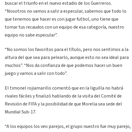
buscar el triunfo en el nuevo estadio de los Guerreros.
“Nosotros no vamos a salir a especular, sabemos que todo lo
que tenemos que hacer es con jugar futbol, uno tiene que
tomar tus recaudos con un equipo de esa categoría, nuestro
equipo no sabe especular”.
“No somos los favoritos para el título, pero nos sentimos a la
altura del que sea para pelearlo, aunque esto no sea ideal para
muchos”. “Nos da confianza de que podemos hacer un buen
juego y vamos a salir con todo”.
El timonel rojiamarillo comentó que en la liguilla no habrá
rivales fáciles y finalizó hablando de la visita del Comité de
Revisión de FIFA y la posibilidad de que Morelia sea sede del
Mundial Sub-17.
“A los equipos los veo parejos, el grupo nuestro fue muy parejo,