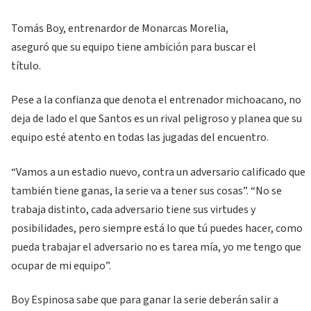
Tomás Boy, entrenardor de Monarcas Morelia,
aseguró que su equipo tiene ambición para buscar el
título.
Pese a la confianza que denota el entrenador michoacano, no
deja de lado el que Santos es un rival peligroso y planea que su
equipo esté atento en todas las jugadas del encuentro.
“Vamos a un estadio nuevo, contra un adversario calificado que
también tiene ganas, la serie va a tener sus cosas”. “No se
trabaja distinto, cada adversario tiene sus virtudes y
posibilidades, pero siempre está lo que tú puedes hacer, como
pueda trabajar el adversario no es tarea mía, yo me tengo que
ocupar de mi equipo”.
Boy Espinosa sabe que para ganar la serie deberán salir a