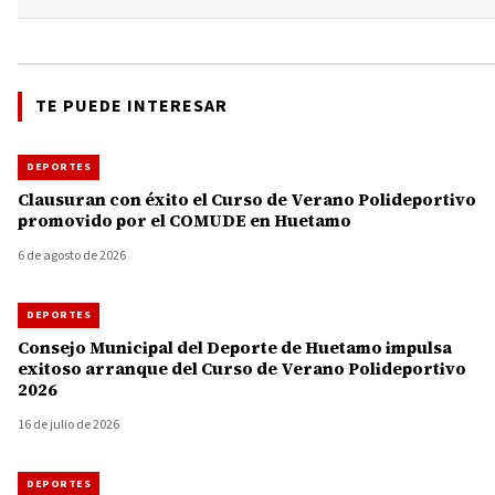
TE PUEDE INTERESAR
DEPORTES
Clausuran con éxito el Curso de Verano Polideportivo
promovido por el COMUDE en Huetamo
6 de agosto de 2026
DEPORTES
Consejo Municipal del Deporte de Huetamo impulsa
exitoso arranque del Curso de Verano Polideportivo
2026
16 de julio de 2026
DEPORTES