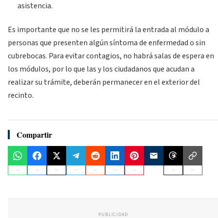
asistencia.
Es importante que no se les permitirá la entrada al módulo a
personas que presenten algún síntoma de enfermedad o sin
cubrebocas. Para evitar contagios, no habrá salas de espera en
los módulos, por lo que las y los ciudadanos que acudan a
realizar su trámite, deberán permanecer en el exterior del
recinto.
Compartir
PUBLICIDAD