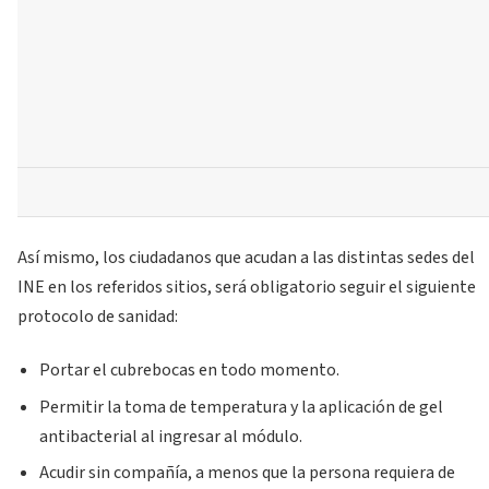
Así mismo, los ciudadanos que acudan a las distintas sedes del
INE en los referidos sitios, será obligatorio seguir el siguiente
protocolo de sanidad:
Portar el cubrebocas en todo momento.
Permitir la toma de temperatura y la aplicación de gel
antibacterial al ingresar al módulo.
Acudir sin compañía, a menos que la persona requiera de