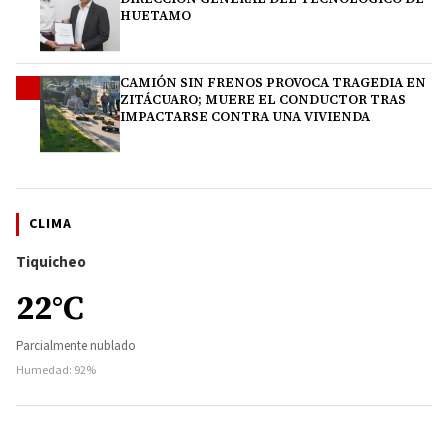
HUETAMO
CAMIÓN SIN FRENOS PROVOCA TRAGEDIA EN
4
ZITÁCUARO; MUERE EL CONDUCTOR TRAS
IMPACTARSE CONTRA UNA VIVIENDA
CLIMA
Tiquicheo
22°C
Parcialmente nublado
Humedad: 92%