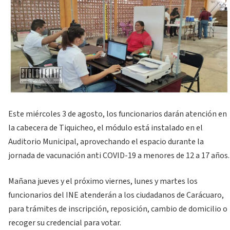
Este miércoles 3 de agosto, los funcionarios darán atención en
la cabecera de Tiquicheo, el módulo está instalado en el
Auditorio Municipal, aprovechando el espacio durante la
jornada de vacunación anti COVID-19 a menores de 12 a 17 años.
Mañana jueves y el próximo viernes, lunes y martes los
funcionarios del INE atenderán a los ciudadanos de Carácuaro,
para trámites de inscripción, reposición, cambio de domicilio o
recoger su credencial para votar.