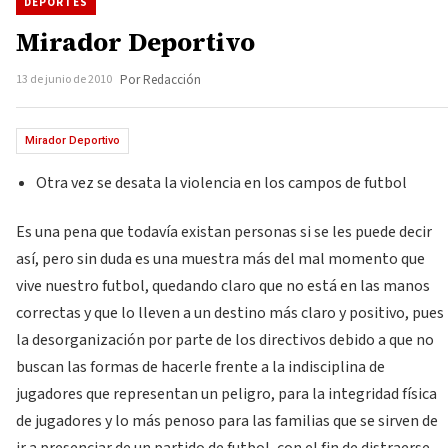
DEPORTES
Mirador Deportivo
13 de junio de 2010
Por Redacción
Mirador Deportivo
Otra vez se desata la violencia en los campos de futbol
Es una pena que todavía existan personas si se les puede decir
así, pero sin duda es una muestra más del mal momento que
vive nuestro futbol, quedando claro que no está en las manos
correctas y que lo lleven a un destino más claro y positivo, pues
la desorganización por parte de los directivos debido a que no
buscan las formas de hacerle frente a la indisciplina de
jugadores que representan un peligro, para la integridad física
de jugadores y lo más penoso para las familias que se sirven de