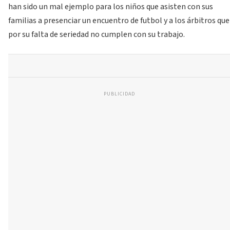
han sido un mal ejemplo para los niños que asisten con sus
familias a presenciar un encuentro de futbol y a los árbitros que
por su falta de seriedad no cumplen con su trabajo.
PUBLICIDAD