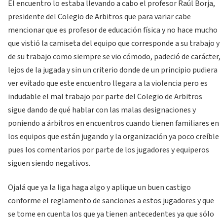
El encuentro lo estaba llevando a cabo el profesor Raúl Borja,
presidente del Colegio de Arbitros que para variar cabe
mencionar que es profesor de educación física y no hace mucho
que vistió la camiseta del equipo que corresponde a su trabajo y
de su trabajo como siempre se vio cómodo, padeció de carácter,
lejos de la jugada y sin un criterio donde de un principio pudiera
ver evitado que este encuentro llegara a la violencia pero es
indudable el mal trabajo por parte del Colegio de Arbitros
sigue dando de qué hablar con las malas designaciones y
poniendo a árbitros en encuentros cuando tienen familiares en
los equipos que están jugando y la organización ya poco creíble
pues los comentarios por parte de los jugadores y equiperos
siguen siendo negativos.
Ojalá que ya la liga haga algo y aplique un buen castigo
conforme el reglamento de sanciones a estos jugadores y que
se tome en cuenta los que ya tienen antecedentes ya que sólo