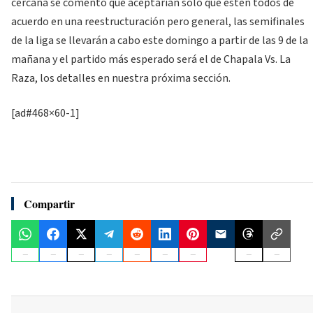
cercana se comentó que aceptarían sólo que estén todos de
acuerdo en una reestructuración pero general, las semifinales
de la liga se llevarán a cabo este domingo a partir de las 9 de la
mañana y el partido más esperado será el de Chapala Vs. La
Raza, los detalles en nuestra próxima sección.
[ad#468×60-1]
Compartir