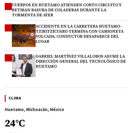
CUERPOS EN HUETAMO ATIENDEN CORTO CIRCUITO Y
2
RETIRAN BASURA DE COLADERAS DURANTE LA
TORMENTA DE AYER
ACCIDENTE EN LA CARRETERA HUETAMO–
3
TZIRITZÍCUARO TERMINA CON CAMIONETA
VOLCADA; CONDUCTOR DESAPARECE DEL
LUGAR
GABRIEL MARTÍNEZ VILLALOBOS ASUME LA
4
DIRECCIÓN GENERAL DEL TECNOLÓGICO DE
HUETAMO
CLIMA
Huetamo, Michoacán, México
24°C