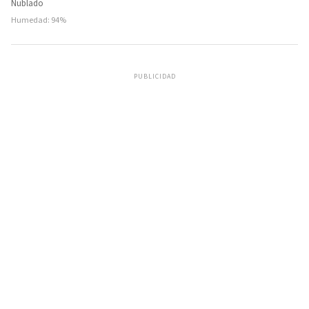
Nublado
Humedad: 94%
PUBLICIDAD