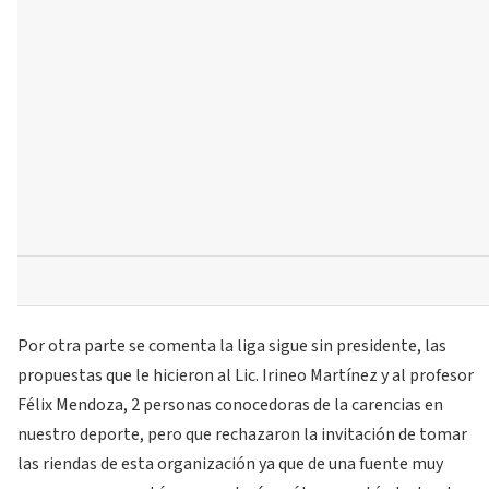
Por otra parte se comenta la liga sigue sin presidente, las
propuestas que le hicieron al Lic. Irineo Martínez y al profesor
Félix Mendoza, 2 personas conocedoras de la carencias en
nuestro deporte, pero que rechazaron la invitación de tomar
las riendas de esta organización ya que de una fuente muy