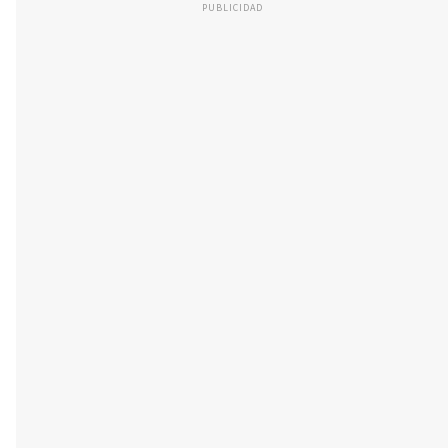
PUBLICIDAD