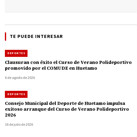
TE PUEDE INTERESAR
DEPORTES
Clausuran con éxito el Curso de Verano Polideportivo
promovido por el COMUDE en Huetamo
6 de agosto de 2026
DEPORTES
Consejo Municipal del Deporte de Huetamo impulsa
exitoso arranque del Curso de Verano Polideportivo
2026
16 de julio de 2026