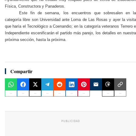
Física, Constructora y Panaderos.
Este fin de semana, los encuentros que sobresalen en la
categoría libre son Universidad ante Loma de Las Rosas y ayer la visita
que haría el Tecnológico a Coenandio; en la categoría veteranos Terrero e
Independiente escenificarán el partido más parejo, los detalles en nuestra
próxima sección, hasta la próxima.
Compartir
PUBLICIDAD