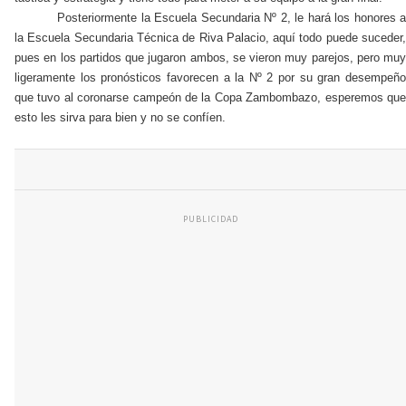
Posteriormente la Escuela Secundaria Nº 2, le hará los honores a
la Escuela Secundaria Técnica de Riva Palacio, aquí todo puede suceder,
pues en los partidos que jugaron ambos, se vieron muy parejos, pero muy
ligeramente los pronósticos favorecen a la Nº 2 por su gran desempeño
que tuvo al coronarse campeón de la Copa Zambombazo, esperemos que
esto les sirva para bien y no se confíen.
PUBLICIDAD