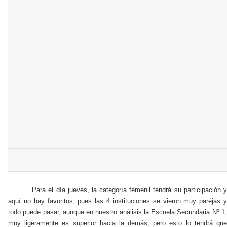
Para el día jueves, la categoría femenil tendrá su participación y
aquí no hay favoritos, pues las 4 instituciones se vieron muy parejas y
todo puede pasar, aunque en nuestro análisis la Escuela Secundaria Nº 1,
muy ligeramente es superior hacia la demás, pero esto lo tendrá que