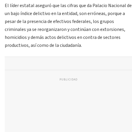
El líder estatal aseguró que las cifras que da Palacio Nacional de
un bajo índice delictivo en la entidad, son erróneas, porque a
pesar de la presencia de efectivos federales, los grupos
criminales ya se reorganizaron y continúan con extorsiones,
homicidios y demás actos delictivos en contra de sectores
productivos, así como de la ciudadanía.
PUBLICIDAD