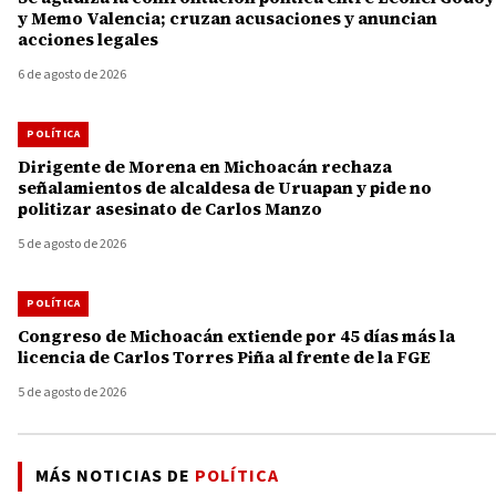
y Memo Valencia; cruzan acusaciones y anuncian
acciones legales
6 de agosto de 2026
POLÍTICA
Dirigente de Morena en Michoacán rechaza
señalamientos de alcaldesa de Uruapan y pide no
politizar asesinato de Carlos Manzo
5 de agosto de 2026
POLÍTICA
Congreso de Michoacán extiende por 45 días más la
licencia de Carlos Torres Piña al frente de la FGE
5 de agosto de 2026
MÁS NOTICIAS DE
POLÍTICA