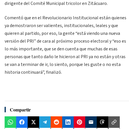
dirigente del Comité Municipal tricolor en Zitácuaro.
Comentó que en el Revolucionario Institucional están quienes
ya demostraron ser valientes, institucionales, leales y que
quieren al partido, por eso, la gente “está viendo una nueva
versión del PRI” de cara al próximo proceso electoral y “eso es
lo más importante, que se den cuenta que muchas de esas
personas que tanto daño le hicieron al PRI ya no están y otras
se van a terminar de ir, lo siento, porque les guste o no esta
historia continuará”, finalizó.
Compartir