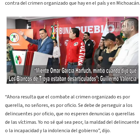
contra del crimen organizado que hay en el país y en Michoacán.
“Ahora resulta que el combate al crimen organizado es por
querella, no señores, es por oficio. Se debe de perseguir a los
delincuentes por oficio, que no esperen denuncias o querellas
de las víctimas. Yo no sé qué sea peor, la maldad del delincuente
o la incapacidad y la indolencia del gobierno”, dijo.