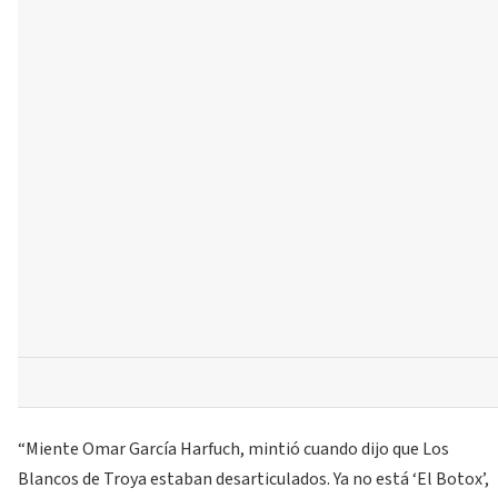
“Miente Omar García Harfuch, mintió cuando dijo que Los
Blancos de Troya estaban desarticulados. Ya no está ‘El Botox’,