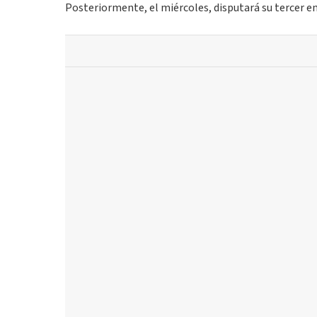
Posteriormente, el miércoles, disputará su tercer en