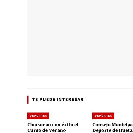
TE PUEDE INTERESAR
DEPORTES
DEPORTES
Clausuran con éxito el
Consejo Municipal
Curso de Verano
Deporte de Huet