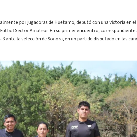
palmente por jugadoras de Huetamo, debutó con una victoria en e
 Fútbol Sector Amateur. En su primer encuentro, correspondiente 
3 ante la selección de Sonora, en un partido disputado en las can