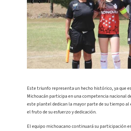
Este triunfo representa un hecho histórico, ya que 
Michoacán participa en una competencia nacional de
este plantel dedican la mayor parte de su tiempo al
el fruto de su esfuerzo y dedicación.
El equipo michoacano continuará su participación en 