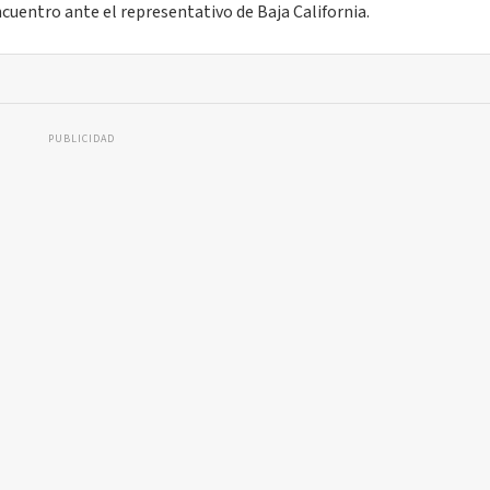
cuentro ante el representativo de Baja California.
PUBLICIDAD