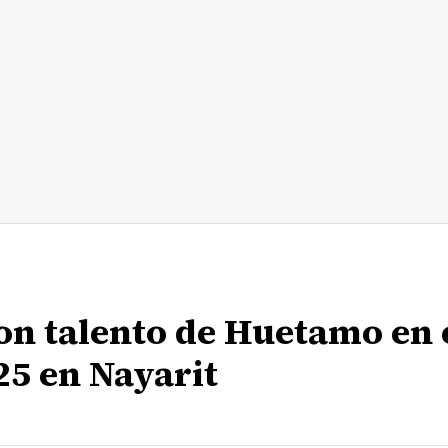
on talento de Huetamo en 
25 en Nayarit