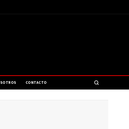
SOTROS
CONTACTO