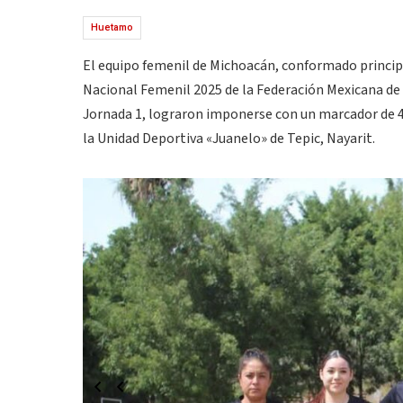
Huetamo
El equipo femenil de Michoacán, conformado princi
Nacional Femenil 2025 de la Federación Mexicana de
Jornada 1, lograron imponerse con un marcador de 4-
la Unidad Deportiva «Juanelo» de Tepic, Nayarit.