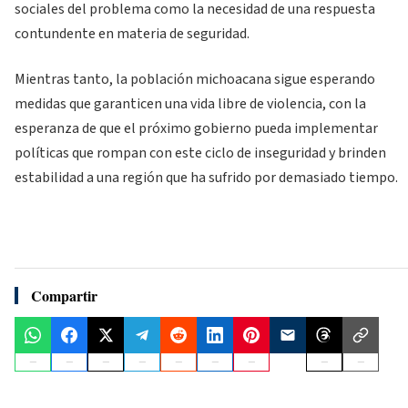
sociales del problema como la necesidad de una respuesta
contundente en materia de seguridad.
Mientras tanto, la población michoacana sigue esperando
medidas que garanticen una vida libre de violencia, con la
esperanza de que el próximo gobierno pueda implementar
políticas que rompan con este ciclo de inseguridad y brinden
estabilidad a una región que ha sufrido por demasiado tiempo.
Compartir