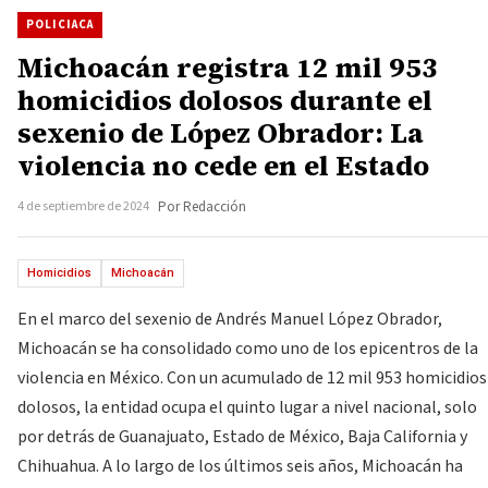
POLICIACA
Michoacán registra 12 mil 953
homicidios dolosos durante el
sexenio de López Obrador: La
violencia no cede en el Estado
4 de septiembre de 2024
Por Redacción
Homicidios
Michoacán
En el marco del sexenio de Andrés Manuel López Obrador,
Michoacán se ha consolidado como uno de los epicentros de la
violencia en México. Con un acumulado de 12 mil 953 homicidios
dolosos, la entidad ocupa el quinto lugar a nivel nacional, solo
por detrás de Guanajuato, Estado de México, Baja California y
Chihuahua. A lo largo de los últimos seis años, Michoacán ha