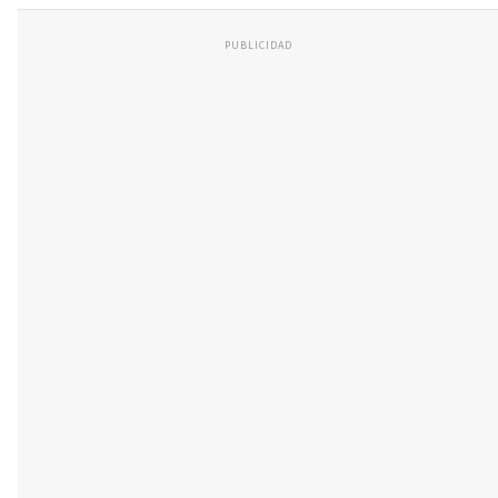
PUBLICIDAD