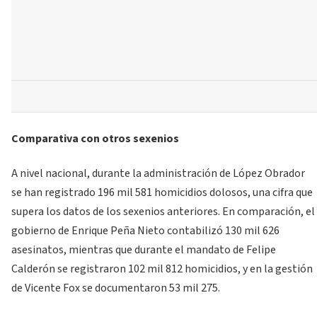
Comparativa con otros sexenios
A nivel nacional, durante la administración de López Obrador
se han registrado 196 mil 581 homicidios dolosos, una cifra que
supera los datos de los sexenios anteriores. En comparación, el
gobierno de Enrique Peña Nieto contabilizó 130 mil 626
asesinatos, mientras que durante el mandato de Felipe
Calderón se registraron 102 mil 812 homicidios, y en la gestión
de Vicente Fox se documentaron 53 mil 275.