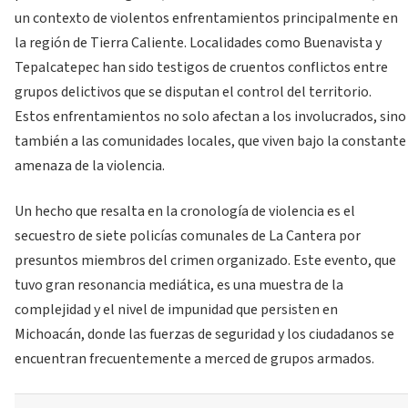
un contexto de violentos enfrentamientos principalmente en
la región de Tierra Caliente. Localidades como Buenavista y
Tepalcatepec han sido testigos de cruentos conflictos entre
grupos delictivos que se disputan el control del territorio.
Estos enfrentamientos no solo afectan a los involucrados, sino
también a las comunidades locales, que viven bajo la constante
amenaza de la violencia.
Un hecho que resalta en la cronología de violencia es el
secuestro de siete policías comunales de La Cantera por
presuntos miembros del crimen organizado. Este evento, que
tuvo gran resonancia mediática, es una muestra de la
complejidad y el nivel de impunidad que persisten en
Michoacán, donde las fuerzas de seguridad y los ciudadanos se
encuentran frecuentemente a merced de grupos armados.