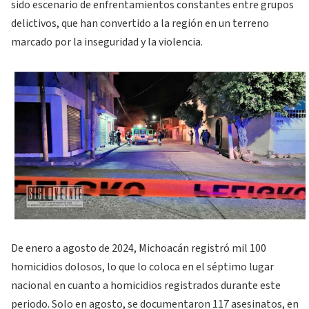
sido escenario de enfrentamientos constantes entre grupos
delictivos, que han convertido a la región en un terreno
marcado por la inseguridad y la violencia.
De enero a agosto de 2024, Michoacán registró mil 100
homicidios dolosos, lo que lo coloca en el séptimo lugar
nacional en cuanto a homicidios registrados durante este
periodo. Solo en agosto, se documentaron 117 asesinatos, en