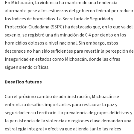
En Michoacán, la violencia ha mantenido una tendencia
alarmante pese a los esfuerzos del gobierno federal por reducir
los índices de homicidios. La Secretaría de Seguridad y
Protección Ciudadana (SSPC) ha destacado que, en lo que va del
sexenio, se registró una disminución de 0.4 por ciento en los
homicidios dolosos a nivel nacional. Sin embargo, estos
descensos no han sido suficientes para revertir la percepción de
inseguridad en estados como Michoacán, donde las cifras
siguen siendo críticas.
Desafíos futuros
Con el próximo cambio de administración, Michoacán se
enfrenta a desafíos importantes para restaurar la paz y
seguridad en su territorio. La prevalencia de grupos delictivos y
la persistencia de la violencia en regiones clave demandan una
estrategia integral y efectiva que atienda tanto las raíces