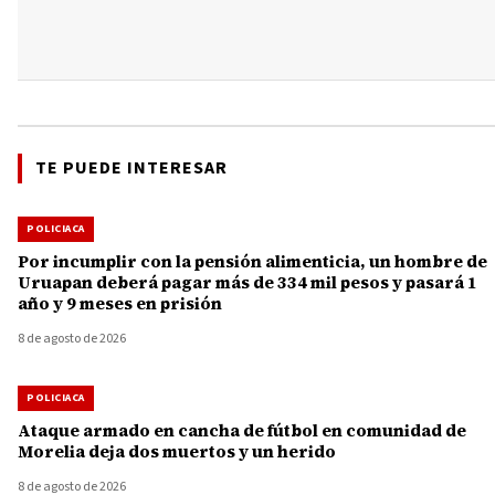
TE PUEDE INTERESAR
POLICIACA
Por incumplir con la pensión alimenticia, un hombre de
Uruapan deberá pagar más de 334 mil pesos y pasará 1
año y 9 meses en prisión
8 de agosto de 2026
POLICIACA
Ataque armado en cancha de fútbol en comunidad de
Morelia deja dos muertos y un herido
8 de agosto de 2026