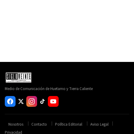
Medio de Comunicación de Huetamo y Tierra Caliente
Nosotros
Contacto
Política Editorial
Aviso Legal
Privacidad