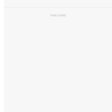
PUBLICIDAD