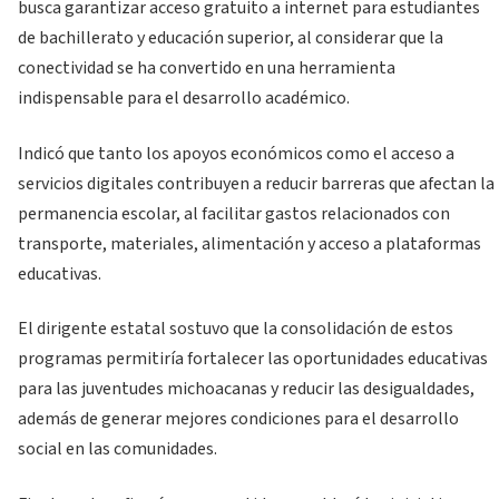
busca garantizar acceso gratuito a internet para estudiantes
de bachillerato y educación superior, al considerar que la
conectividad se ha convertido en una herramienta
indispensable para el desarrollo académico.
Indicó que tanto los apoyos económicos como el acceso a
servicios digitales contribuyen a reducir barreras que afectan la
permanencia escolar, al facilitar gastos relacionados con
transporte, materiales, alimentación y acceso a plataformas
educativas.
El dirigente estatal sostuvo que la consolidación de estos
programas permitiría fortalecer las oportunidades educativas
para las juventudes michoacanas y reducir las desigualdades,
además de generar mejores condiciones para el desarrollo
social en las comunidades.