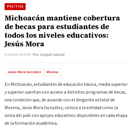
POLÍTICA
Michoacán mantiene cobertura
de becas para estudiantes de
todos los niveles educativos:
Jesús Mora
8 de junio de 2026
Por Joaquín Salazar
Jesús Mora González
Morena
En Michoacán, estudiantes de educación básica, media superior
y superior cuentan con acceso a distintos programas de becas,
una condición que, de acuerdo con el dirigente estatal de
Morena, Jesús Mora González, coloca a la entidad como la
única del país con apoyos educativos disponibles en cada etapa
de la formación académica.