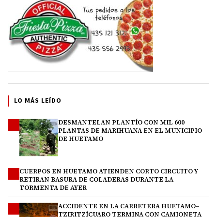
LO MÁS LEÍDO
DESMANTELAN PLANTÍO CON MIL 600
1
PLANTAS DE MARIHUANA EN EL MUNICIPIO
DE HUETAMO
CUERPOS EN HUETAMO ATIENDEN CORTO CIRCUITO Y
2
RETIRAN BASURA DE COLADERAS DURANTE LA
TORMENTA DE AYER
ACCIDENTE EN LA CARRETERA HUETAMO–
3
TZIRITZÍCUARO TERMINA CON CAMIONETA