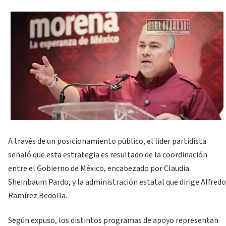
A través de un posicionamiento público, el líder partidista
señaló que esta estrategia es resultado de la coordinación
entre el Gobierno de México, encabezado por Claudia
Sheinbaum Pardo, y la administración estatal que dirige Alfredo
Ramírez Bedolla.
Según expuso, los distintos programas de apoyo representan