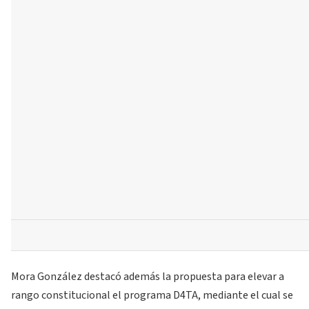
Mora González destacó además la propuesta para elevar a
rango constitucional el programa D4TA, mediante el cual se