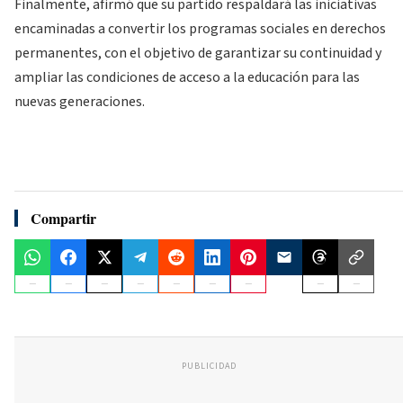
Finalmente, afirmó que su partido respaldará las iniciativas
encaminadas a convertir los programas sociales en derechos
permanentes, con el objetivo de garantizar su continuidad y
ampliar las condiciones de acceso a la educación para las
nuevas generaciones.
Compartir
PUBLICIDAD