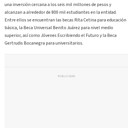
una inversión cercana a los seis mil millones de pesos y
alcanzan a alrededor de 800 mil estudiantes en la entidad.
Entre ellos se encuentran las becas Rita Cetina para educación
básica, la Beca Universal Benito Juárez para nivel medio
superior, así como Jóvenes Escribiendo el Futuro y la Beca
Gertrudis Bocanegra para universitarios.
PUBLICIDAD