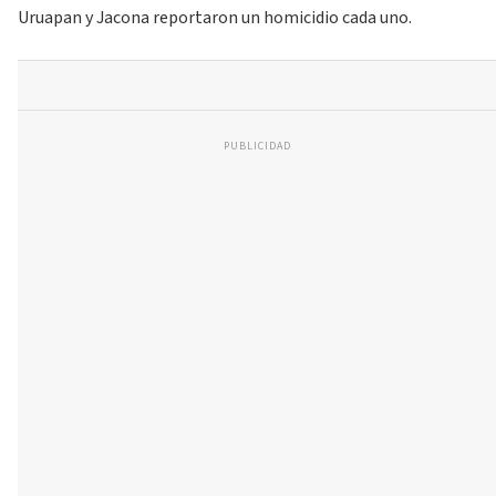
Uruapan y Jacona reportaron un homicidio cada uno.
PUBLICIDAD