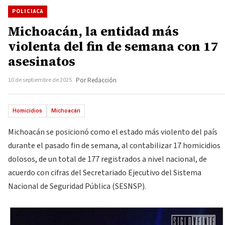
POLICIACA
Michoacán, la entidad más
violenta del fin de semana con 17
asesinatos
10 de septiembre de 2025
Por Redacción
Homicidios
Michoacán
Michoacán se posicionó como el estado más violento del país
durante el pasado fin de semana, al contabilizar 17 homicidios
dolosos, de un total de 177 registrados a nivel nacional, de
acuerdo con cifras del Secretariado Ejecutivo del Sistema
Nacional de Seguridad Pública (SESNSP).