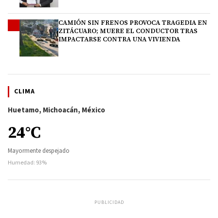
CAMIÓN SIN FRENOS PROVOCA TRAGEDIA EN
4
ZITÁCUARO; MUERE EL CONDUCTOR TRAS
IMPACTARSE CONTRA UNA VIVIENDA
CLIMA
Huetamo, Michoacán, México
24°C
Mayormente despejado
Humedad: 93%
PUBLICIDAD