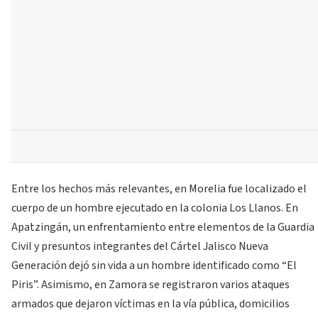
Entre los hechos más relevantes, en Morelia fue localizado el
cuerpo de un hombre ejecutado en la colonia Los Llanos. En
Apatzingán, un enfrentamiento entre elementos de la Guardia
Civil y presuntos integrantes del Cártel Jalisco Nueva
Generación dejó sin vida a un hombre identificado como “El
Piris”. Asimismo, en Zamora se registraron varios ataques
armados que dejaron víctimas en la vía pública, domicilios