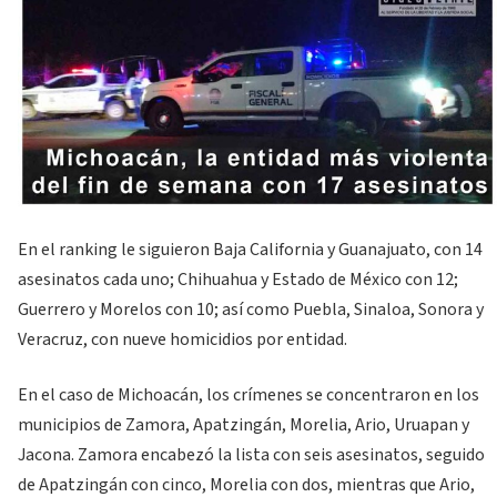
En el ranking le siguieron Baja California y Guanajuato, con 14
asesinatos cada uno; Chihuahua y Estado de México con 12;
Guerrero y Morelos con 10; así como Puebla, Sinaloa, Sonora y
Veracruz, con nueve homicidios por entidad.
En el caso de Michoacán, los crímenes se concentraron en los
municipios de Zamora, Apatzingán, Morelia, Ario, Uruapan y
Jacona. Zamora encabezó la lista con seis asesinatos, seguido
de Apatzingán con cinco, Morelia con dos, mientras que Ario,