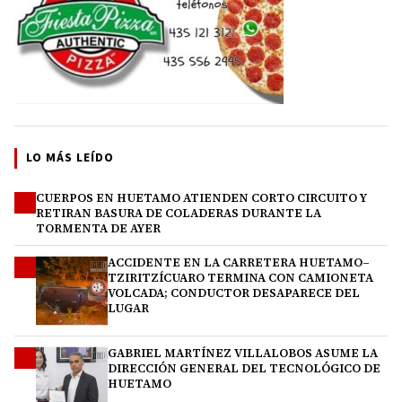
LO MÁS LEÍDO
CUERPOS EN HUETAMO ATIENDEN CORTO CIRCUITO Y
1
RETIRAN BASURA DE COLADERAS DURANTE LA
TORMENTA DE AYER
ACCIDENTE EN LA CARRETERA HUETAMO–
2
TZIRITZÍCUARO TERMINA CON CAMIONETA
VOLCADA; CONDUCTOR DESAPARECE DEL
LUGAR
GABRIEL MARTÍNEZ VILLALOBOS ASUME LA
3
DIRECCIÓN GENERAL DEL TECNOLÓGICO DE
HUETAMO