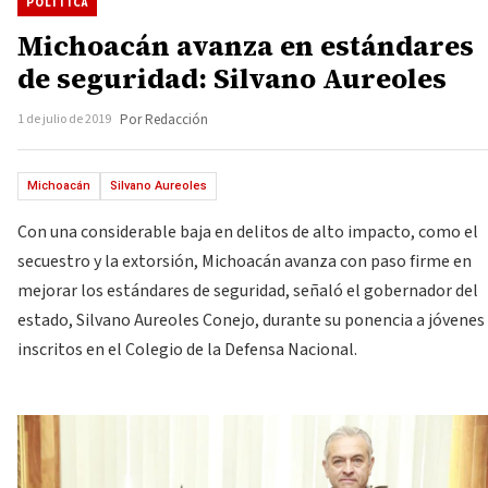
POLÍTICA
Michoacán avanza en estándares
de seguridad: Silvano Aureoles
1 de julio de 2019
Por Redacción
Michoacán
Silvano Aureoles
Con una considerable baja en delitos de alto impacto, como el
secuestro y la extorsión, Michoacán avanza con paso firme en
mejorar los estándares de seguridad, señaló el gobernador del
estado, Silvano Aureoles Conejo, durante su ponencia a jóvenes
inscritos en el Colegio de la Defensa Nacional.