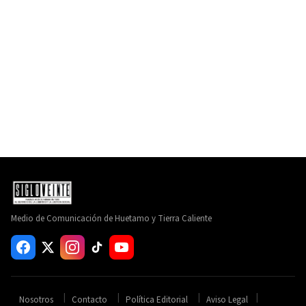
Medio de Comunicación de Huetamo y Tierra Caliente
Nosotros
Contacto
Política Editorial
Aviso Legal