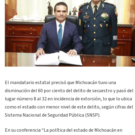
El mandatario estatal precisó que Michoacán tuvo una
disminución del 60 por ciento del delito de secuestro y pasó del
lugar número 8 al 32 en incidencia de extorsión, lo que lo ubica
como el estado con menor nivel de este delito, según cifras del
Sistema Nacional de Seguridad Pública (SNSP).
En su conferencia “La política del estado de Michoacán en