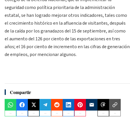
seguridad como política prioritaria de la administración
estatal, se han logrado mejorar otros indicadores, tales como
el crecimiento histórico en la afluencia de visitantes, después
de la caída por los granadazos del 15 de septiembre, así como
el aumento del 126 por ciento de las exportaciones en tres
años; el 16 por ciento de incremento en las cifras de generación
de empleos, por mencionar algunos.
Compartir