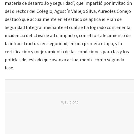
materia de desarrollo y seguridad”, que impartió por invitación
del director del Colegio, Agustín Vallejo Silva, Aureoles Conejo
destacó que actualmente en el estado se aplica el Plan de
Seguridad Integral mediante el cual se ha logrado contener la
incidencia delictiva de alto impacto, con el fortalecimiento de
la infraestructura en seguridad, en una primera etapa, y la
certificación y mejoramiento de las condiciones para las y los
policías del estado que avanza actualmente como segunda
fase.
PUBLICIDAD