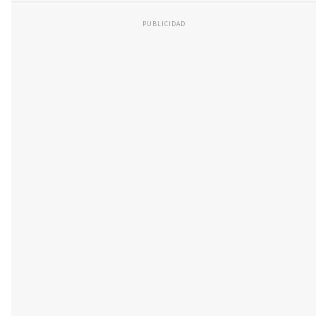
PUBLICIDAD