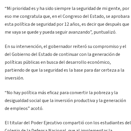
“Mi prioridad es y ha sido siempre la seguridad de mi gente, por
eso me congratula que, en el Congreso del Estado, se aprobara
esta política de seguridad por 12 años, es decir que después que
me vaya se quede y pueda seguir avanzando”, puntualizó.
En su intervención, el gobernador reiteró su compromiso y el
del Gobierno del Estado de continuar con la generación de
políticas públicas en busca del desarrollo económico,
partiendo de que la seguridad es la base para dar certeza a la
inversión.
“No hay política más eficaz para convertir la pobreza y la
desigualdad social que la inversión productiva y la generación
de empleos” acotó.
El titular del Poder Ejecutivo compartió con los estudiantes del
Colegio de la Defensa Nacional, que al implementar la