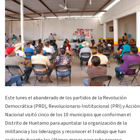
Este lunes el abanderado de los partidos de la Revolución
Democrática (PRD), Revolucionario Institucional (PRI) y Acción
Nacional visitó cinco de los 10 municipios que conforman el
Distrito de Huetamo para apuntalar la organización de la
militancia y los liderazgos y reconocer el trabajo que han
realizado durante los últimos meses para este proceso