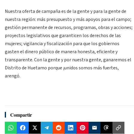
Nuestra oferta de campaña es de la gente y para la gente de
nuestra región: más presupuesto y más apoyos para el campo;
gestión permanente de recursos, programas, obras y acciones;
proyectos legislativos que garanticen los derechos de las
mujeres; vigilancia y fiscalización para que los gobiernos
gasten el dinero público de manera honesta, eficiente y
transparente. Con la gente y por nuestra gente, ganaremos el
Distrito de Huetamo porque ¡unidos somos más fuertes,
arengó.
Compartir