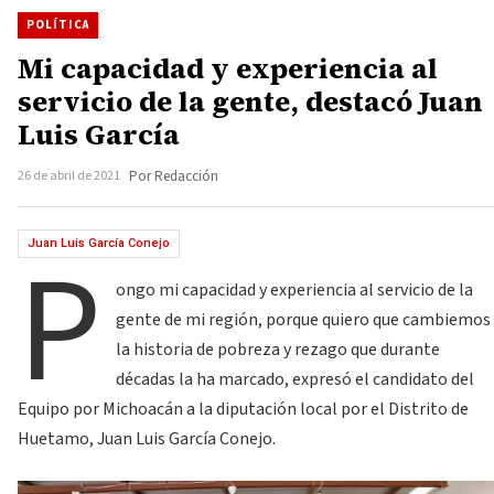
POLÍTICA
Mi capacidad y experiencia al
servicio de la gente, destacó Juan
Luis García
26 de abril de 2021
Por Redacción
P
Juan Luis García Conejo
ongo mi capacidad y experiencia al servicio de la
gente de mi región, porque quiero que cambiemos
la historia de pobreza y rezago que durante
décadas la ha marcado, expresó el candidato del
Equipo por Michoacán a la diputación local por el Distrito de
Huetamo, Juan Luis García Conejo.