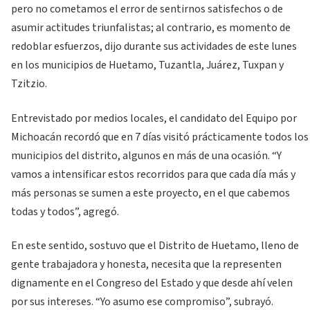
pero no cometamos el error de sentirnos satisfechos o de
asumir actitudes triunfalistas; al contrario, es momento de
redoblar esfuerzos, dijo durante sus actividades de este lunes
en los municipios de Huetamo, Tuzantla, Juárez, Tuxpan y
Tzitzio.
Entrevistado por medios locales, el candidato del Equipo por
Michoacán recordó que en 7 días visitó prácticamente todos los
municipios del distrito, algunos en más de una ocasión. “Y
vamos a intensificar estos recorridos para que cada día más y
más personas se sumen a este proyecto, en el que cabemos
todas y todos”, agregó.
En este sentido, sostuvo que el Distrito de Huetamo, lleno de
gente trabajadora y honesta, necesita que la representen
dignamente en el Congreso del Estado y que desde ahí velen
por sus intereses. “Yo asumo ese compromiso”, subrayó.