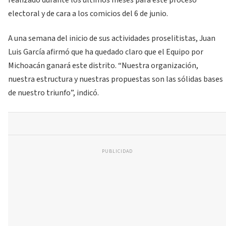
electoral y de cara a los comicios del 6 de junio.
A una semana del inicio de sus actividades proselitistas, Juan
Luis García afirmó que ha quedado claro que el Equipo por
Michoacán ganará este distrito. “Nuestra organización,
nuestra estructura y nuestras propuestas son las sólidas bases
de nuestro triunfo”, indicó.
PUBLICIDAD