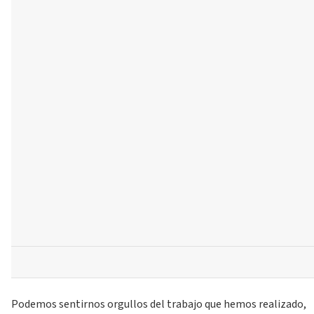
Podemos sentirnos orgullos del trabajo que hemos realizado,