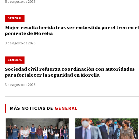
5 de agosto de 2026
GENERAL
Mujer resulta herida tras ser embestida por el tren en el
poniente de Morelia
3 de agosto de 2026
GENERAL
Sociedad civil refuerza coordinación con autoridades
para fortalecer la seguridad en Morelia
3 de agosto de 2026
MÁS NOTICIAS DE
GENERAL