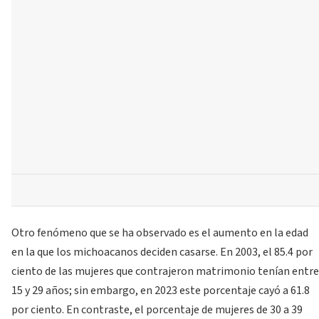
Otro fenómeno que se ha observado es el aumento en la edad
en la que los michoacanos deciden casarse. En 2003, el 85.4 por
ciento de las mujeres que contrajeron matrimonio tenían entre
15 y 29 años; sin embargo, en 2023 este porcentaje cayó a 61.8
por ciento. En contraste, el porcentaje de mujeres de 30 a 39