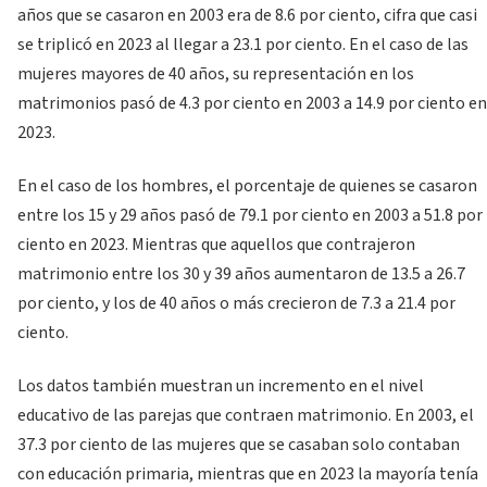
años que se casaron en 2003 era de 8.6 por ciento, cifra que casi
se triplicó en 2023 al llegar a 23.1 por ciento. En el caso de las
mujeres mayores de 40 años, su representación en los
matrimonios pasó de 4.3 por ciento en 2003 a 14.9 por ciento en
2023.
En el caso de los hombres, el porcentaje de quienes se casaron
entre los 15 y 29 años pasó de 79.1 por ciento en 2003 a 51.8 por
ciento en 2023. Mientras que aquellos que contrajeron
matrimonio entre los 30 y 39 años aumentaron de 13.5 a 26.7
por ciento, y los de 40 años o más crecieron de 7.3 a 21.4 por
ciento.
Los datos también muestran un incremento en el nivel
educativo de las parejas que contraen matrimonio. En 2003, el
37.3 por ciento de las mujeres que se casaban solo contaban
con educación primaria, mientras que en 2023 la mayoría tenía