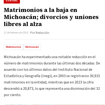
GENERAL
Matrimonios a la baja en
Michoacán; divorcios y uniones
libres al alza
21 de febrero de 2025
Por Redacción
Matrimonios
Michoacán
Michoacán ha experimentado una notable reducción en el
número de matrimonios durante las últimas dos décadas. De
acuerdo con los últimos datos del Instituto Nacional de
Estadística y Geografía (Inegi), en 2003 se registraron 30,915
matrimonios en la entidad, mientras que en 2023 la cifra
descendió a 20,873, lo que representa una disminución del 32
por ciento.