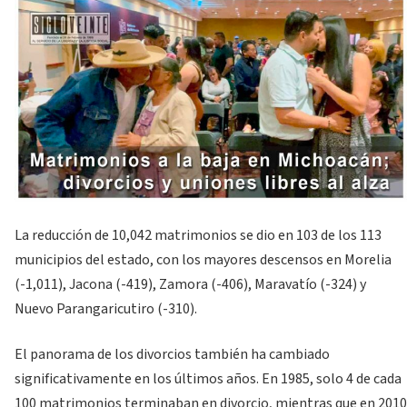
La reducción de 10,042 matrimonios se dio en 103 de los 113
municipios del estado, con los mayores descensos en Morelia
(-1,011), Jacona (-419), Zamora (-406), Maravatío (-324) y
Nuevo Parangaricutiro (-310).
El panorama de los divorcios también ha cambiado
significativamente en los últimos años. En 1985, solo 4 de cada
100 matrimonios terminaban en divorcio, mientras que en 2010