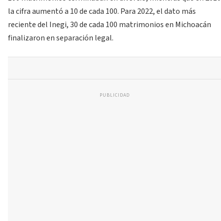
la cifra aumentó a 10 de cada 100. Para 2022, el dato más
reciente del Inegi, 30 de cada 100 matrimonios en Michoacán
finalizaron en separación legal.
PUBLICIDAD