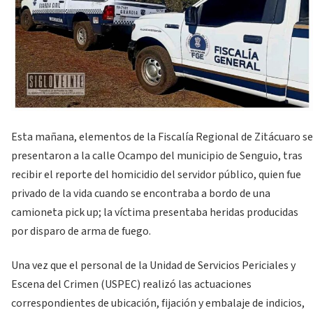
Esta mañana, elementos de la Fiscalía Regional de Zitácuaro se
presentaron a la calle Ocampo del municipio de Senguio, tras
recibir el reporte del homicidio del servidor público, quien fue
privado de la vida cuando se encontraba a bordo de una
camioneta pick up; la víctima presentaba heridas producidas
por disparo de arma de fuego.
Una vez que el personal de la Unidad de Servicios Periciales y
Escena del Crimen (USPEC) realizó las actuaciones
correspondientes de ubicación, fijación y embalaje de indicios,