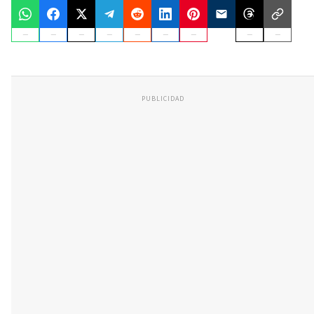
PUBLICIDAD