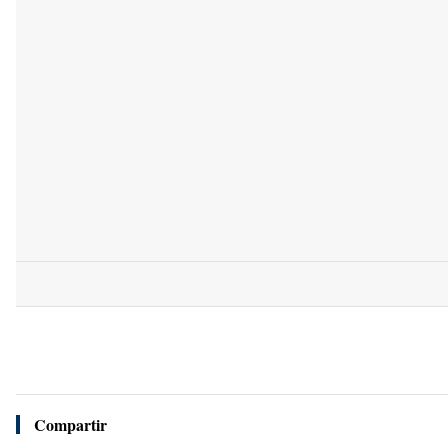
Compartir