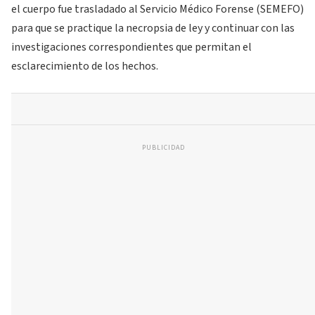
el cuerpo fue trasladado al Servicio Médico Forense (SEMEFO)
para que se practique la necropsia de ley y continuar con las
investigaciones correspondientes que permitan el
esclarecimiento de los hechos.
PUBLICIDAD