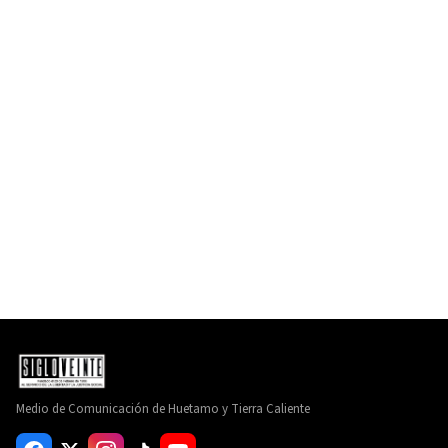
Medio de Comunicación de Huetamo y Tierra Caliente