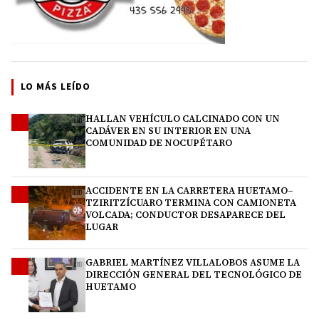
LO MÁS LEÍDO
HALLAN VEHÍCULO CALCINADO CON UN
1
CADÁVER EN SU INTERIOR EN UNA
COMUNIDAD DE NOCUPÉTARO
ACCIDENTE EN LA CARRETERA HUETAMO–
2
TZIRITZÍCUARO TERMINA CON CAMIONETA
VOLCADA; CONDUCTOR DESAPARECE DEL
LUGAR
GABRIEL MARTÍNEZ VILLALOBOS ASUME LA
3
DIRECCIÓN GENERAL DEL TECNOLÓGICO DE
HUETAMO