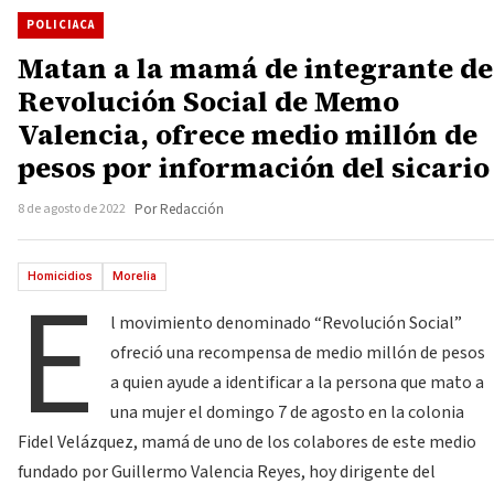
POLICIACA
Matan a la mamá de integrante de
Revolución Social de Memo
Valencia, ofrece medio millón de
pesos por información del sicario
8 de agosto de 2022
Por Redacción
E
Homicidios
Morelia
l movimiento denominado “Revolución Social”
ofreció una recompensa de medio millón de pesos
a quien ayude a identificar a la persona que mato a
una mujer el domingo 7 de agosto en la colonia
Fidel Velázquez, mamá de uno de los colabores de este medio
fundado por Guillermo Valencia Reyes, hoy dirigente del