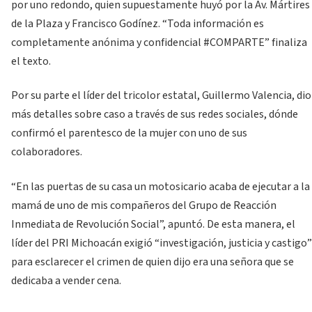
por uno redondo, quien supuestamente huyó por la Av. Mártires
de la Plaza y Francisco Godínez. “Toda información es
completamente anónima y confidencial #COMPARTE” finaliza
el texto.
Por su parte el líder del tricolor estatal, Guillermo Valencia, dio
más detalles sobre caso a través de sus redes sociales, dónde
confirmó el parentesco de la mujer con uno de sus
colaboradores.
“En las puertas de su casa un motosicario acaba de ejecutar a la
mamá de uno de mis compañeros del Grupo de Reacción
Inmediata de Revolución Social”, apuntó. De esta manera, el
líder del PRI Michoacán exigió “investigación, justicia y castigo”
para esclarecer el crimen de quien dijo era una señora que se
dedicaba a vender cena.