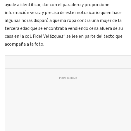
ayude a identificar, dar con el paradero y proporcione
información veraz y precisa de este motosicario quien hace
algunas horas disparó a quema ropa contra una mujer de la
tercera edad que se encontraba vendiendo cena afuera de su
casa en la col. Fidel Velázquez” se lee en parte del texto que
acompaña a la foto.
PUBLICIDAD