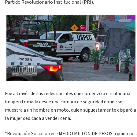
Partido Revolucionario Institucional (PRI).
Fue a través de sus redes sociales que comenzó a circular una
imagen tomada desde una cámara de seguridad donde se
muestra a un hombre en moto, quien supuestamente disparó a
la mujer dedicada a vender cena.
“Revolución Social ofrece MEDIO MILLÓN DE PESOS a quien nos