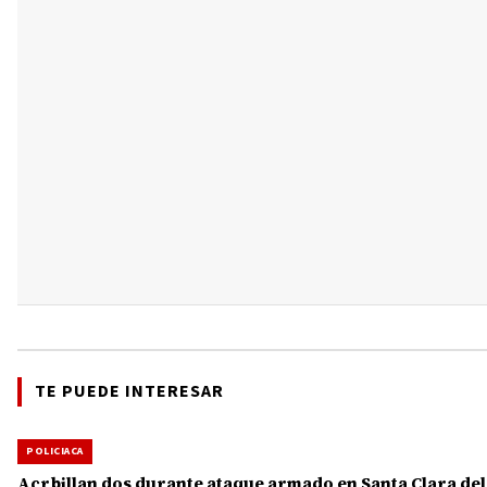
TE PUEDE INTERESAR
POLICIACA
Acrbillan dos durante ataque armado en Santa Clara del