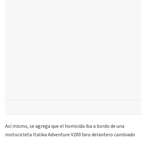
Así mismo, se agrega que el homicida iba a bordo de una
motocicleta Italika Adventure V200 faro delantero cambiado