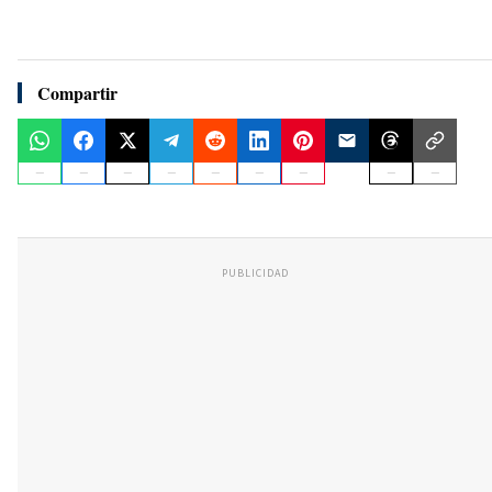
Compartir
PUBLICIDAD