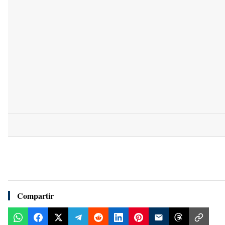
Compartir