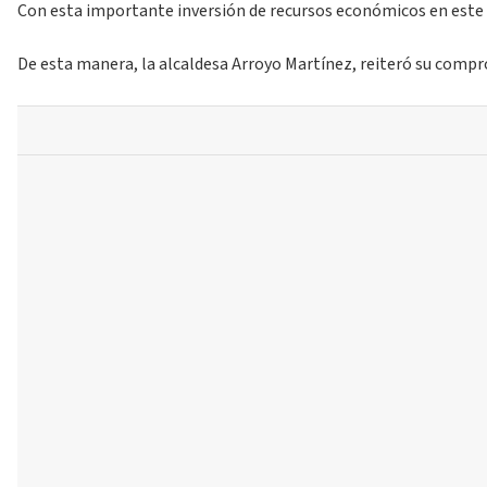
Con esta importante inversión de recursos económicos en este tip
De esta manera, la alcaldesa Arroyo Martínez, reiteró su compro