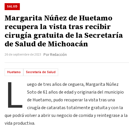
SALUD
Margarita Núñez de Huetamo
recupera la vista tras recibir
cirugía gratuita de la Secretaría
de Salud de Michoacán
26 de septiembre de 2023
Por Redacción
L
Huetamo
Secretaría de Salud
uego de tres años de ceguera, Margarita Núñez
Soto de 61 años de edad y originaria del municipio
de Huetamo, pudo recuperar la vista tras una
cirugía de cataratas totalmente gratuita y con la
que podrá volver a abrir su negocio de comida y reintegrase a la
vida productiva.