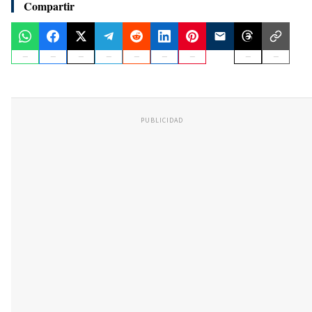
Compartir
PUBLICIDAD