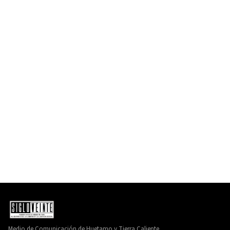
Medio de Comunicación de Huetamo y Tierra Caliente