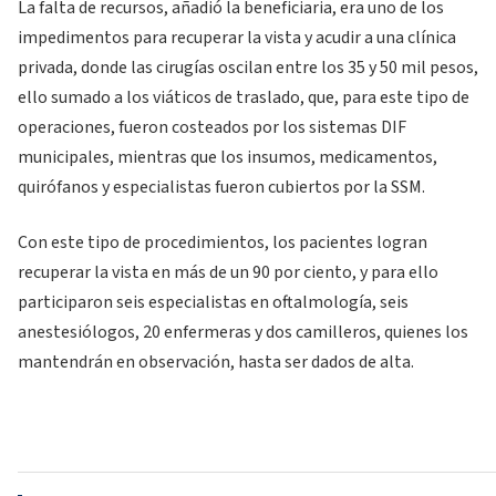
La falta de recursos, añadió la beneficiaria, era uno de los
impedimentos para recuperar la vista y acudir a una clínica
privada, donde las cirugías oscilan entre los 35 y 50 mil pesos,
ello sumado a los viáticos de traslado, que, para este tipo de
operaciones, fueron costeados por los sistemas DIF
municipales, mientras que los insumos, medicamentos,
quirófanos y especialistas fueron cubiertos por la SSM.
Con este tipo de procedimientos, los pacientes logran
recuperar la vista en más de un 90 por ciento, y para ello
participaron seis especialistas en oftalmología, seis
anestesiólogos, 20 enfermeras y dos camilleros, quienes los
mantendrán en observación, hasta ser dados de alta.