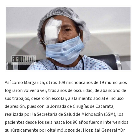
Así como Margarita, otros 109 michoacanos de 19 municipios
lograron volver a ver, tras años de oscuridad, de abandono de
sus trabajos, deserción escolar, aislamiento social e incluso
depresión, pues con la Jornada de Cirugías de Catarata,
realizada por la Secretaría de Salud de Michoacán (SSM), los
pacientes desde los seis hasta los 96 años fueron intervenidos
quirúrgicamente por oftalmólogos del Hospital General “Dr.