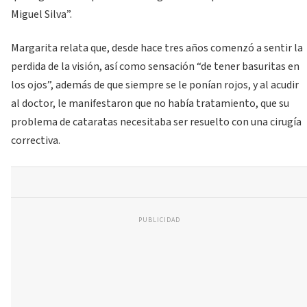
Miguel Silva”.
Margarita relata que, desde hace tres años comenzó a sentir la
perdida de la visión, así como sensación “de tener basuritas en
los ojos”, además de que siempre se le ponían rojos, y al acudir
al doctor, le manifestaron que no había tratamiento, que su
problema de cataratas necesitaba ser resuelto con una cirugía
correctiva.
PUBLICIDAD