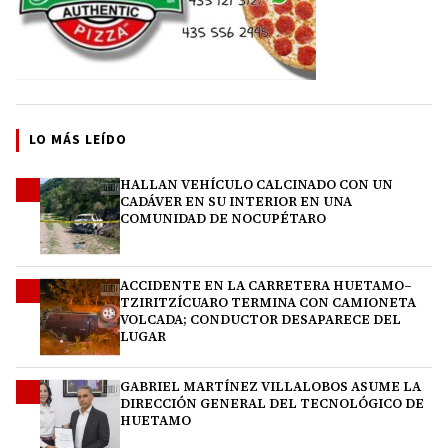
LO MÁS LEÍDO
HALLAN VEHÍCULO CALCINADO CON UN
1
CADÁVER EN SU INTERIOR EN UNA
COMUNIDAD DE NOCUPÉTARO
ACCIDENTE EN LA CARRETERA HUETAMO–
2
TZIRITZÍCUARO TERMINA CON CAMIONETA
VOLCADA; CONDUCTOR DESAPARECE DEL
LUGAR
GABRIEL MARTÍNEZ VILLALOBOS ASUME LA
3
DIRECCIÓN GENERAL DEL TECNOLÓGICO DE
HUETAMO