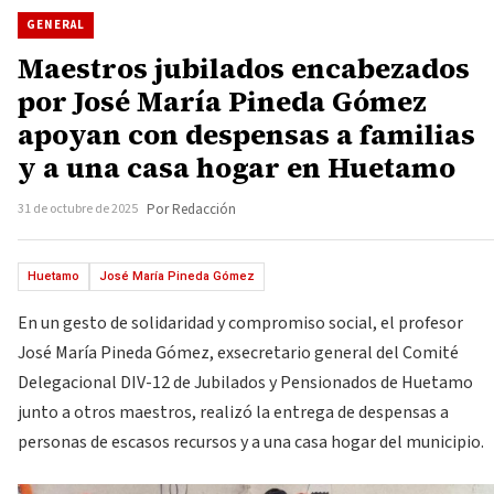
GENERAL
Maestros jubilados encabezados
por José María Pineda Gómez
apoyan con despensas a familias
y a una casa hogar en Huetamo
31 de octubre de 2025
Por Redacción
Huetamo
José María Pineda Gómez
En un gesto de solidaridad y compromiso social, el profesor
José María Pineda Gómez, exsecretario general del Comité
Delegacional DIV-12 de Jubilados y Pensionados de Huetamo
junto a otros maestros, realizó la entrega de despensas a
personas de escasos recursos y a una casa hogar del municipio.