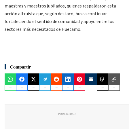
maestras y maestros jubilados, quienes respaldaron esta
acción altruista que, según destacó, busca continuar
fortaleciendo el sentido de comunidad y apoyo entre los
sectores más necesitados de Huetamo.
Compartir
PUBLICIDAD