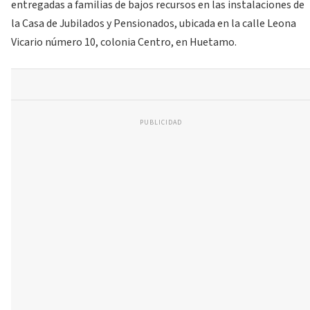
entregadas a familias de bajos recursos en las instalaciones de
la Casa de Jubilados y Pensionados, ubicada en la calle Leona
Vicario número 10, colonia Centro, en Huetamo.
PUBLICIDAD