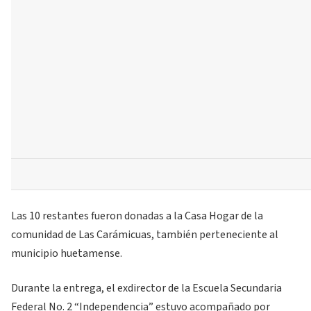
Las 10 restantes fueron donadas a la Casa Hogar de la
comunidad de Las Carámicuas, también perteneciente al
municipio huetamense.
Durante la entrega, el exdirector de la Escuela Secundaria
Federal No. 2 “Independencia” estuvo acompañado por