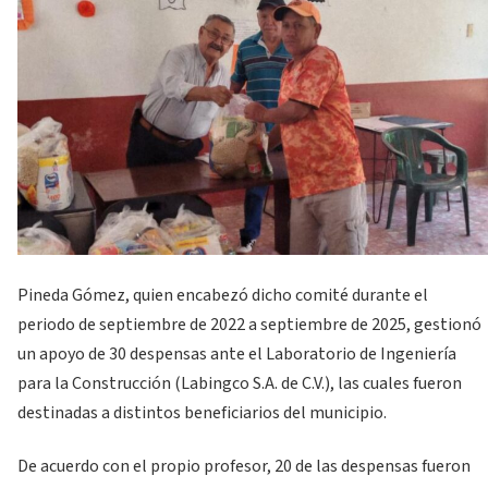
Pineda Gómez, quien encabezó dicho comité durante el
periodo de septiembre de 2022 a septiembre de 2025, gestionó
un apoyo de 30 despensas ante el Laboratorio de Ingeniería
para la Construcción (Labingco S.A. de C.V.), las cuales fueron
destinadas a distintos beneficiarios del municipio.
De acuerdo con el propio profesor, 20 de las despensas fueron