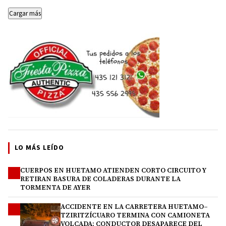
Cargar más
LO MÁS LEÍDO
CUERPOS EN HUETAMO ATIENDEN CORTO CIRCUITO Y
1
RETIRAN BASURA DE COLADERAS DURANTE LA
TORMENTA DE AYER
ACCIDENTE EN LA CARRETERA HUETAMO–
2
TZIRITZÍCUARO TERMINA CON CAMIONETA
VOLCADA; CONDUCTOR DESAPARECE DEL