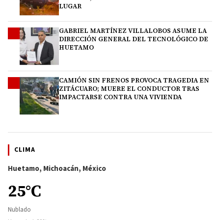
LUGAR
GABRIEL MARTÍNEZ VILLALOBOS ASUME LA
3
DIRECCIÓN GENERAL DEL TECNOLÓGICO DE
HUETAMO
CAMIÓN SIN FRENOS PROVOCA TRAGEDIA EN
4
ZITÁCUARO; MUERE EL CONDUCTOR TRAS
IMPACTARSE CONTRA UNA VIVIENDA
CLIMA
Huetamo, Michoacán, México
25°C
Nublado