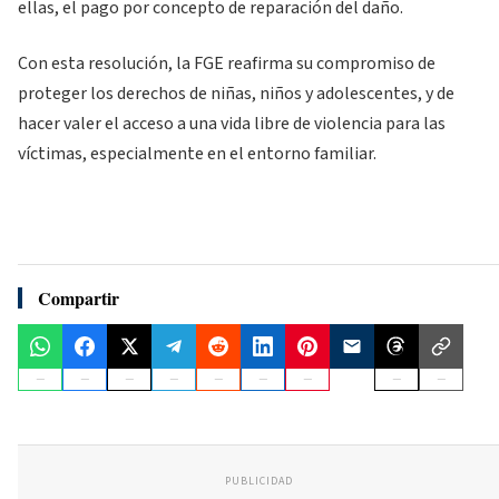
ellas, el pago por concepto de reparación del daño.
Con esta resolución, la FGE reafirma su compromiso de
proteger los derechos de niñas, niños y adolescentes, y de
hacer valer el acceso a una vida libre de violencia para las
víctimas, especialmente en el entorno familiar.
Compartir
PUBLICIDAD