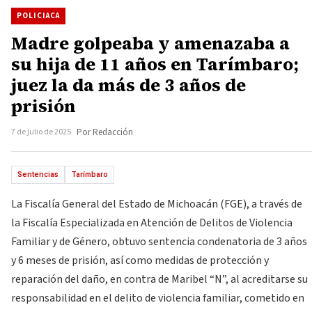
POLICIACA
Madre golpeaba y amenazaba a
su hija de 11 años en Tarímbaro;
juez la da más de 3 años de
prisión
7 de julio de 2025
Por Redacción
Sentencias
Tarímbaro
La Fiscalía General del Estado de Michoacán (FGE), a través de
la Fiscalía Especializada en Atención de Delitos de Violencia
Familiar y de Género, obtuvo sentencia condenatoria de 3 años
y 6 meses de prisión, así como medidas de protección y
reparación del daño, en contra de Maribel “N”, al acreditarse su
responsabilidad en el delito de violencia familiar, cometido en