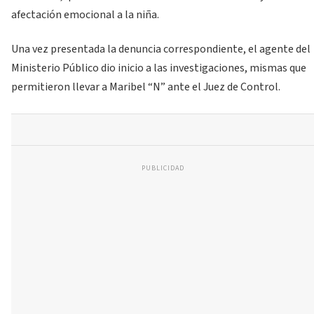
afectación emocional a la niña.
Una vez presentada la denuncia correspondiente, el agente del
Ministerio Público dio inicio a las investigaciones, mismas que
permitieron llevar a Maribel “N” ante el Juez de Control.
PUBLICIDAD