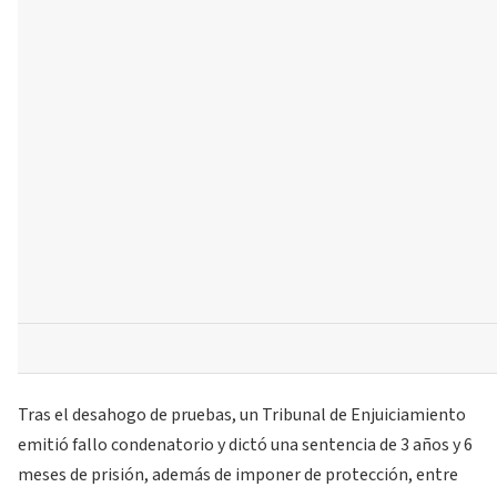
Tras el desahogo de pruebas, un Tribunal de Enjuiciamiento
emitió fallo condenatorio y dictó una sentencia de 3 años y 6
meses de prisión, además de imponer de protección, entre