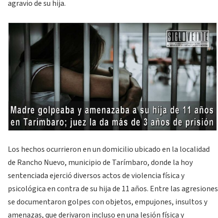
agravio de su hija.
Los hechos ocurrieron en un domicilio ubicado en la localidad
de Rancho Nuevo, municipio de Tarímbaro, donde la hoy
sentenciada ejerció diversos actos de violencia física y
psicológica en contra de su hija de 11 años. Entre las agresiones
se documentaron golpes con objetos, empujones, insultos y
amenazas, que derivaron incluso en una lesión física y