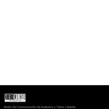
Medio de Comunicación de Huetamo y Tierra Caliente