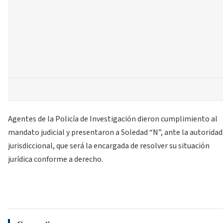
Agentes de la Policía de Investigación dieron cumplimiento al
mandato judicial y presentaron a Soledad “N”, ante la autoridad
jurisdiccional, que será la encargada de resolver su situación
jurídica conforme a derecho.