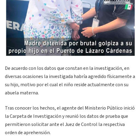
De acuerdo con los datos que constan en la investigación, en
diversas ocasiones la investigada habría agredido físicamente a
su hijo, motivo por el cual el niño reside actualmente con su
abuela materna.
Tras conocer los hechos, el agente del Ministerio Público inició
la Carpeta de Investigación y reunió los datos de prueba que
permitieron solicitar ante el Juez de Control la respectiva
orden de aprehensión.