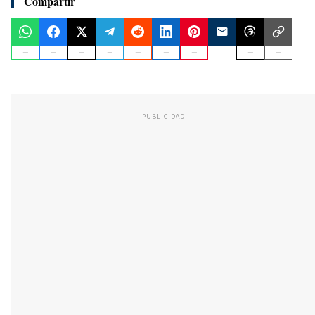
Compartir
PUBLICIDAD