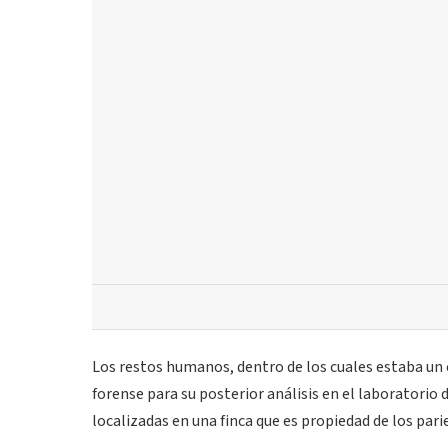
Los restos humanos, dentro de los cuales estaba un 
forense para su posterior análisis en el laboratorio 
localizadas en una finca que es propiedad de los pari