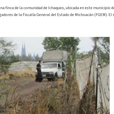
a finca de la comunidad de Ichaqueo, ubicada en este municipio d
gadores de la Fiscalía General del Estado de Michoacán (FGEM). El