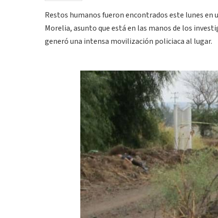
Restos humanos fueron encontrados este lunes en un
Morelia, asunto que está en las manos de los investi
generó una intensa movilización policiaca al lugar.