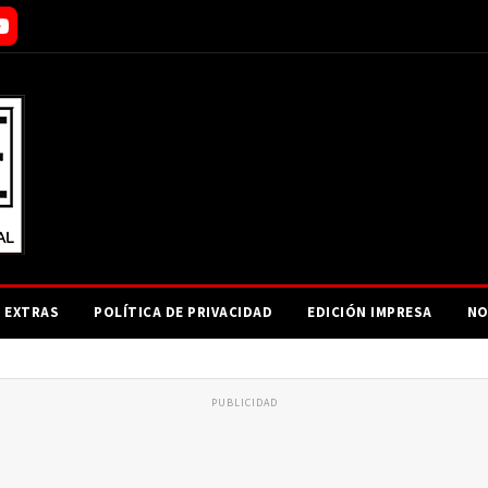
EXTRAS
POLÍTICA DE PRIVACIDAD
EDICIÓN IMPRESA
NO
PUBLICIDAD