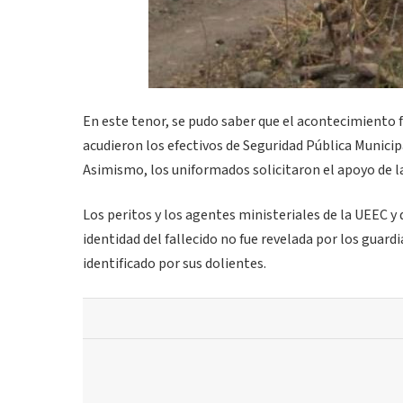
En este tenor, se pudo saber que el acontecimiento fu
acudieron los efectivos de Seguridad Pública Munici
Asimismo, los uniformados solicitaron el apoyo de l
Los peritos y los agentes ministeriales de la UEEC y
identidad del fallecido no fue revelada por los guar
identificado por sus dolientes.