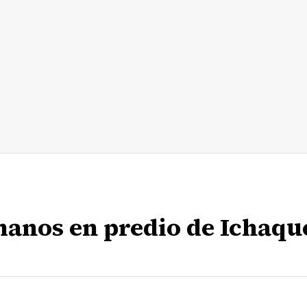
manos en predio de Ichaqu