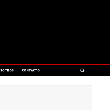
SOTROS
CONTACTO