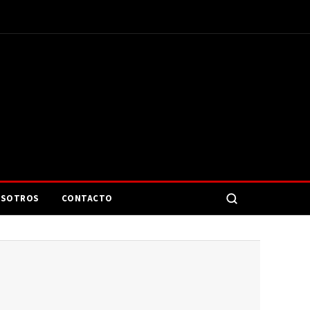
SOTROS
CONTACTO