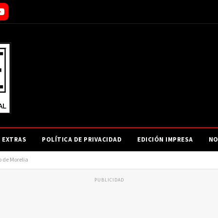
EXTRAS
POLÍTICA DE PRIVACIDAD
EDICIÓN IMPRESA
NO
o de Morelia
PUBLICIDAD