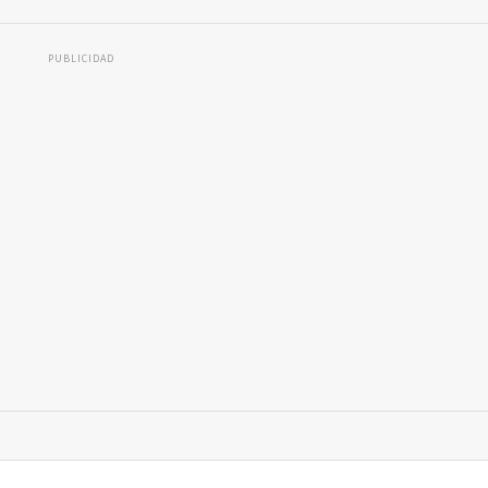
PUBLICIDAD