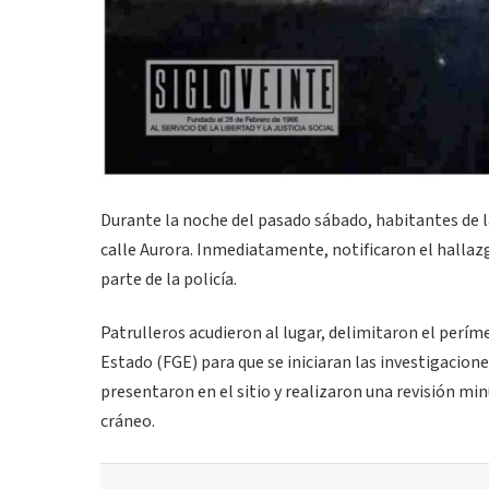
Durante la noche del pasado sábado, habitantes de la
calle Aurora. Inmediatamente, notificaron el halla
parte de la policía.
Patrulleros acudieron al lugar, delimitaron el períme
Estado (FGE) para que se iniciaran las investigacio
presentaron en el sitio y realizaron una revisión mi
cráneo.