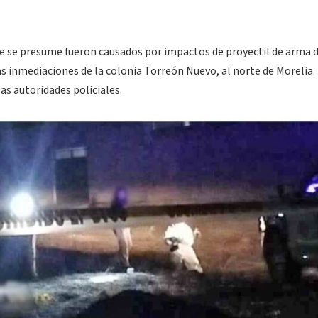
ue se presume fueron causados por impactos de proyectil de arma d
as inmediaciones de la colonia Torreón Nuevo, al norte de Morelia. 
s autoridades policiales.