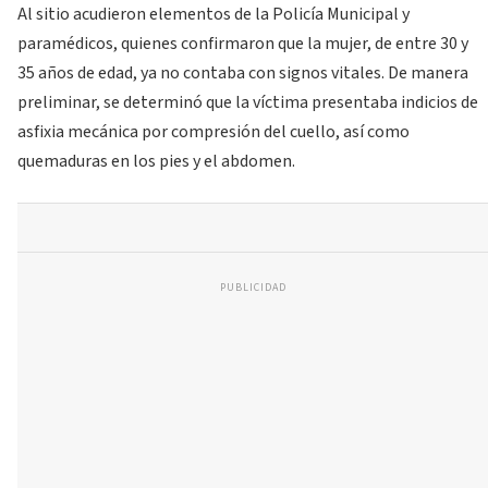
Al sitio acudieron elementos de la Policía Municipal y
paramédicos, quienes confirmaron que la mujer, de entre 30 y
35 años de edad, ya no contaba con signos vitales. De manera
preliminar, se determinó que la víctima presentaba indicios de
asfixia mecánica por compresión del cuello, así como
quemaduras en los pies y el abdomen.
PUBLICIDAD