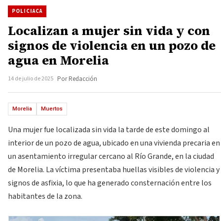
POLICIACA
Localizan a mujer sin vida y con
signos de violencia en un pozo de
agua en Morelia
14 de julio de 2025
Por Redacción
Morelia
Muertos
Una mujer fue localizada sin vida la tarde de este domingo al
interior de un pozo de agua, ubicado en una vivienda precaria en
un asentamiento irregular cercano al Río Grande, en la ciudad
de Morelia. La víctima presentaba huellas visibles de violencia y
signos de asfixia, lo que ha generado consternación entre los
habitantes de la zona.