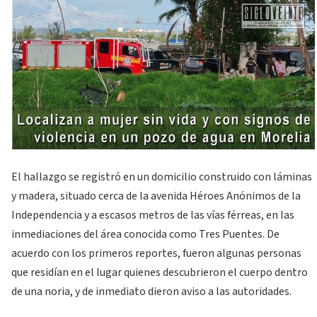
El hallazgo se registró en un domicilio construido con láminas
y madera, situado cerca de la avenida Héroes Anónimos de la
Independencia y a escasos metros de las vías férreas, en las
inmediaciones del área conocida como Tres Puentes. De
acuerdo con los primeros reportes, fueron algunas personas
que residían en el lugar quienes descubrieron el cuerpo dentro
de una noria, y de inmediato dieron aviso a las autoridades.