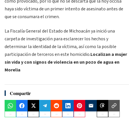
como provocado, por lo que no se descarta que la hoy occisa
haya sido víctima de un primer intento de asesinato antes de
que se consumara el crimen.
La Fiscalía General del Estado de Michoacán ya inició una
carpeta de investigación para esclarecer los hechos y
determinar la identidad de la víctima, así como la posible
participación de terceros en este homicidio.
Localizan a mujer
sin vida y con signos de violencia en un pozo de agua en
Morelia
Compartir