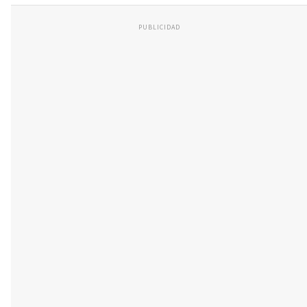
PUBLICIDAD