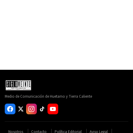
Medio de Comunicación de Huetamo y Tierra Caliente
Nosotros
Contacto
Política Editorial
Aviso Legal