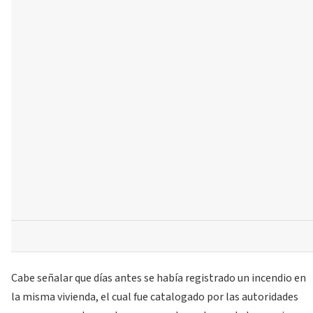
Cabe señalar que días antes se había registrado un incendio en
la misma vivienda, el cual fue catalogado por las autoridades