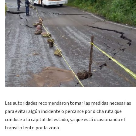
Las autoridades recomendaron tomar las medidas necesarias
para evitar algún incidente o percance por dicha ruta que
conduce a la capital del estado, ya que está ocasionando el
tránsito lento por la zona.