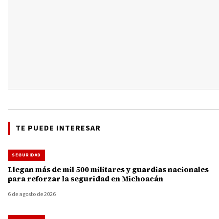
TE PUEDE INTERESAR
SEGURIDAD
Llegan más de mil 500 militares y guardias nacionales
para reforzar la seguridad en Michoacán
6 de agosto de 2026