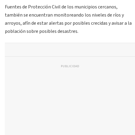
Fuentes de Protección Civil de los municipios cercanos,
también se encuentran monitoreando los niveles de ríos y
arroyos, afín de estar alertas por posibles crecidas y avisar a la
población sobre posibles desastres.
PUBLICIDAD