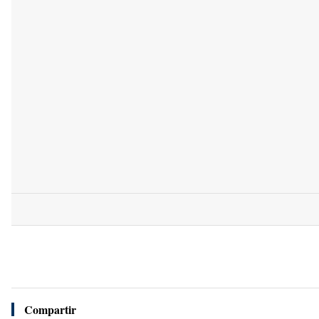
Compartir