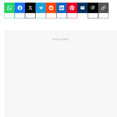
PUBLICIDAD