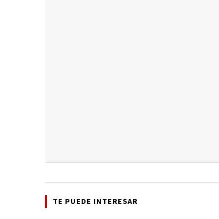
TE PUEDE INTERESAR