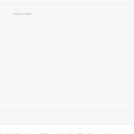
PUBLICIDAD