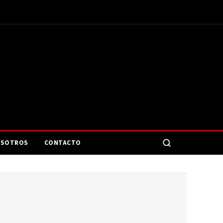
SOTROS
CONTACTO